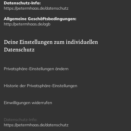
Datenschutz-Info:
https://petermhaas.de/datenschutz
Allgemeine Geschäftsbedingungen:
http://petermhaas.de/agb
Deine Einstellungen zum individuellen
Datenschutz
Privatsphäre-Einstellungen ändern
Historie der Privatsphäre-Einstellungen
Einwilligungen widerrufen
Datenschutz-Info:
https://petermhaas.de/datenschutz