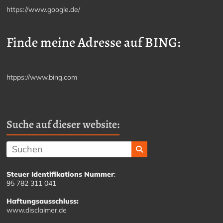
https://www.google.de/
Finde meine Adresse auf BING:
htpps://www.bing.com
Suche auf dieser website:
Steuer Identifikations Nummer
:
95 782 311 041
Haftungsausschluss:
www.disclaimer.de