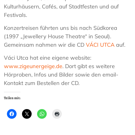
Kulturhäusern, Cafés, auf Stadtfesten und auf
Festivals.
Konzertreisen führten uns bis nach Südkorea
(1997 „Jewellery House Theatre“ in Seoul).
Gemeinsam nahmen wir die CD
VÁCI UTCA
auf.
Váci Utca hat eine eigene website:
www.zigeunergeige.de
. Dort gibt es weitere
Hörproben, Infos und Bilder sowie den email-
Kontakt zum Bestellen der CD.
Teilen mit: