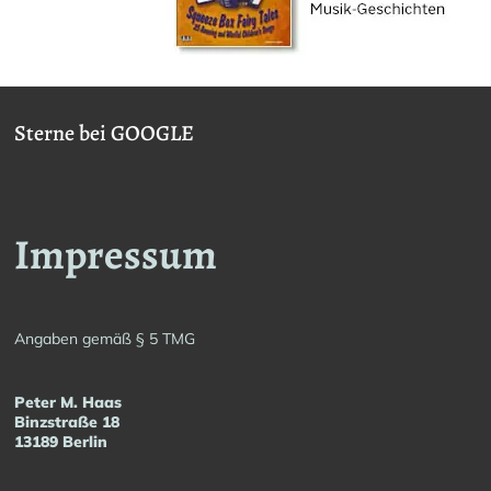
Sterne bei GOOGLE
Impressum
Angaben gemäß § 5 TMG
Peter M. Haas
Binzstraße 18
13189 Berlin