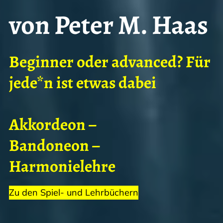
von Peter M. Haas
Beginner oder advanced? Für
jede*n ist etwas dabei
Akkordeon –
Bandoneon –
Harmonielehre
Zu den Spiel- und Lehrbüchern