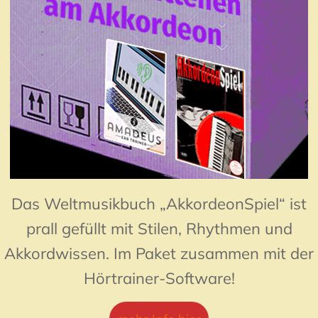
Das Weltmusikbuch „AkkordeonSpiel“ ist
prall gefüllt mit Stilen, Rhythmen und
Akkordwissen. Im Paket zusammen mit der
Hörtrainer-Software!