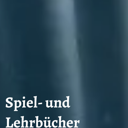
Spiel- und
Lehrbücher