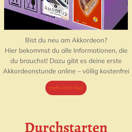
Bist du neu am Akkordeon?
Hier bekommst du alle Informationen, die
du brauchst! Dazu gibt es deine erste
Akkordeonstunde online – völlig kostenfrei
mehr Info hier
Durchstarten