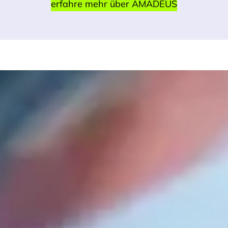
erfahre mehr über AMADEUS