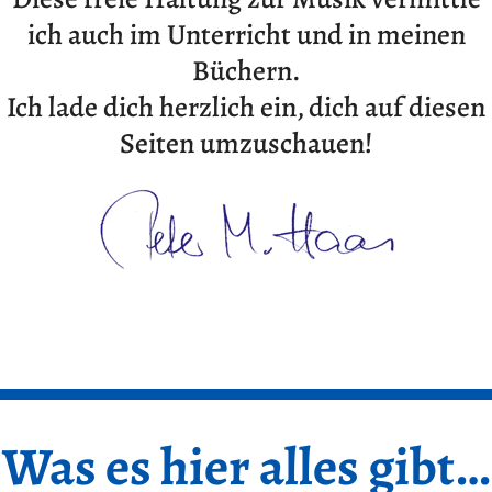
ich auch im Unterricht und in meinen
Büchern.
Ich lade dich herzlich ein, dich auf diesen
Seiten umzuschauen!
Was es hier alles gibt…