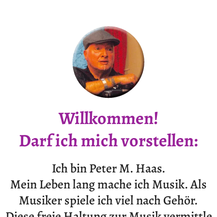
Willkommen!
Darf ich mich vorstellen:
Ich bin Peter M. Haas.
Mein Leben lang mache ich Musik. Als
Musiker spiele ich viel nach Gehör.
Diese freie Haltung zur Musik vermittle