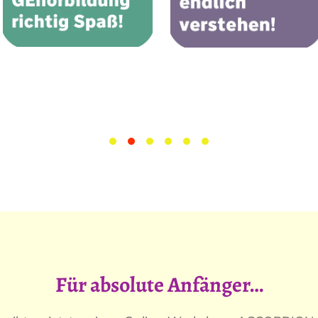
Für absolute Anfänger…