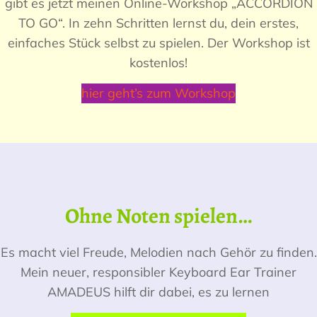
gibt es jetzt meinen Online-Workshop „ACCORDION
TO GO“. In zehn Schritten lernst du, dein erstes,
einfaches Stück selbst zu spielen. Der Workshop ist
kostenlos!
hier geht’s zum Workshop
Ohne Noten spielen…
Es macht viel Freude, Melodien nach Gehör zu finden.
Mein neuer, responsibler Keyboard Ear Trainer
AMADEUS hilft dir dabei, es zu lernen