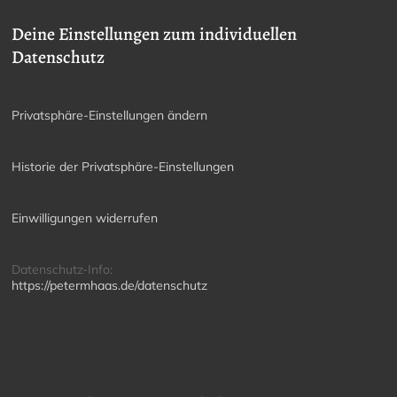
Deine Einstellungen zum individuellen
Datenschutz
Privatsphäre-Einstellungen ändern
Historie der Privatsphäre-Einstellungen
Einwilligungen widerrufen
Datenschutz-Info:
https://petermhaas.de/datenschutz