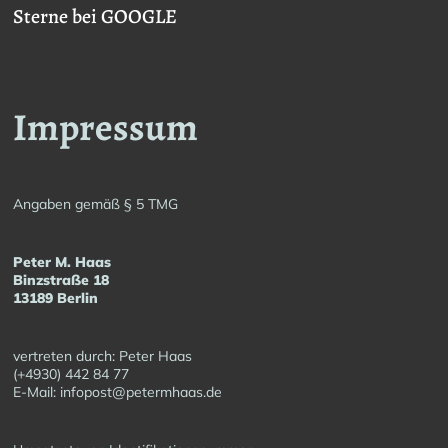
Sterne bei GOOGLE
Impressum
Angaben gemäß § 5 TMG
Peter M. Haas
Binzstraße 18
13189 Berlin
vertreten durch: Peter Haas
(+4930) 442 84 77
E-Mail: infopost@petermhaas.de