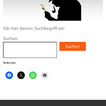
Gib hier deinen Suchbegriff ein:
Suchen
Suchen
Teilen mit: