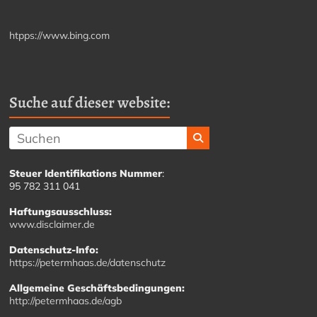
htpps://www.bing.com
Suche auf dieser website:
Steuer Identifikations Nummer
:
95 782 311 041
Haftungsausschluss:
www.disclaimer.de
Datenschutz-Info:
https://petermhaas.de/datenschutz
Allgemeine Geschäftsbedingungen:
http://petermhaas.de/agb