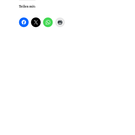
Teilen mit: