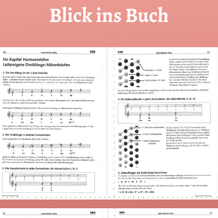
Blick ins Buch