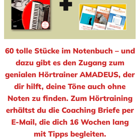
60 tolle Stücke im Notenbuch – und
dazu gibt es den Zugang zum
genialen Hörtrainer AMADEUS, der
dir hilft, deine Töne auch ohne
Noten zu finden.
Zum Hörtraining
erhältst du die Coaching Briefe per
E-Mail, die dich 16 Wochen lang
mit Tipps begleiten.