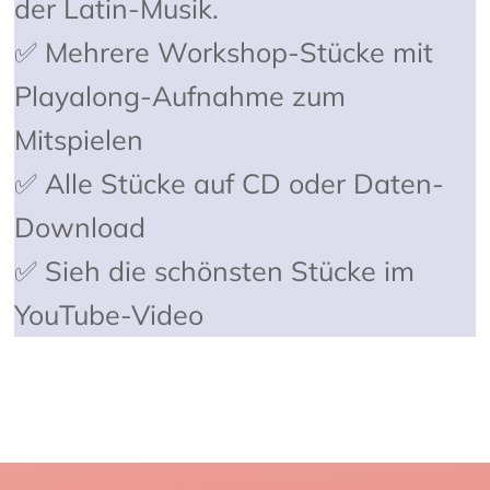
der Latin-Musik.
✅ Mehrere Workshop-Stücke mit
Playalong-Aufnahme zum
Mitspielen
✅ Alle Stücke auf CD oder Daten-
Download
✅ Sieh die schönsten Stücke im
YouTube-Video