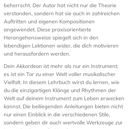
beherrscht. Der Autor hat nicht nur die Theorie
verstanden, sondern hat sie auch in zahlreichen
Auftritten und eigenen Kompositionen
angewendet. Diese praxisorientierte
Herangehensweise spiegelt sich in den
lebendigen Lektionen wider, die dich motivieren
und herausfordern werden.
Dein Akkordeon ist mehr als nur ein Instrument;
es ist ein Tor zu einer Welt voller musikalischer
Vielfalt. In diesem Lehrbuch wirst du lernen, wie
du die einzigartigen Klänge und Rhythmen der
Welt auf deinem Instrument zum Leben erwecken
kannst. Die beiliegenden Anleitungen bieten nicht
nur einen Einblick in die verschiedenen Stile,
sondern geben dir auch wertvolle Werkzeuge zur