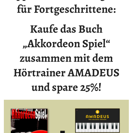
für Fortgeschrittene:
Kaufe das Buch
„Akkordeon Spiel“
zusammen mit dem
Hörtrainer AMADEUS
und spare 25%!