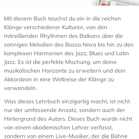
Mit diesem Buch tauchst du ein in die reichen
Klänge verschiedener Kulturen, von den
mitreißenden Rhythmen des Balkans über die
sonnigen Melodien des Bossa Nova bis hin zu den
komplexen Harmonien des Jazz, Blues und Latin
Jazz. Es ist die perfekte Mischung, um deine
musikalischen Horizonte zu erweitern und dein
Akkordeon in eine Weltreise der Klänge zu
verwandeln.
Was dieses Lehrbuch einzigartig macht, ist nicht
nur der umfassende Ansatz, sondern auch der
Hintergrund des Autors. Dieses Buch wurde nicht
von einem akademischen Lehrer verfasst,
sondern von einem Live-Musiker, der die Bühne