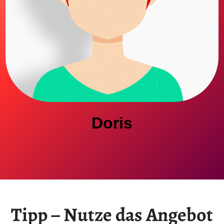
Doris
Tipp – Nutze das Angebot