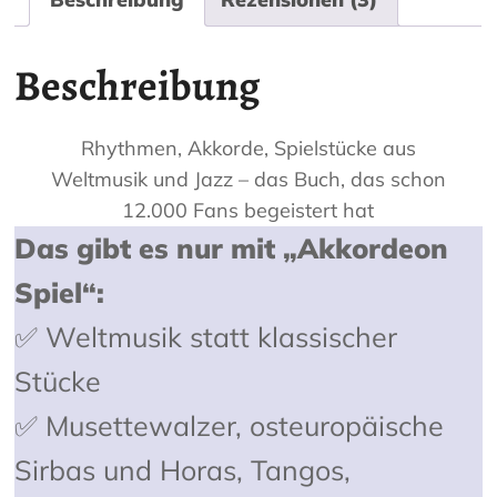
Beschreibung
Rhythmen, Akkorde, Spielstücke aus
Weltmusik und Jazz – das Buch, das schon
12.000 Fans begeistert hat
Das gibt es nur mit „Akkordeon
Spiel“:
✅ Weltmusik statt klassischer
Stücke
✅ Musettewalzer, osteuropäische
Sirbas und Horas, Tangos,