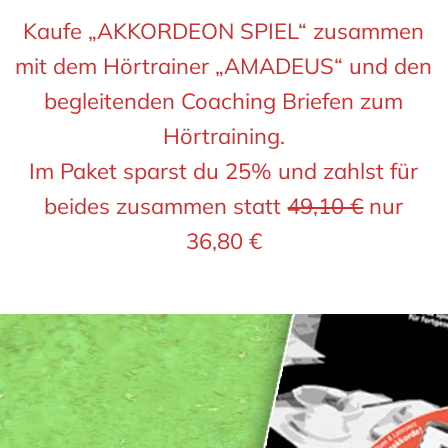
Kaufe „AKKORDEON SPIEL“ zusammen
mit dem Hörtrainer „AMADEUS“ und den
begleitenden Coaching Briefen zum
Hörtraining.
Im Paket sparst du 25% und zahlst für
beides zusammen statt
49,10 €
nur
36,80 €