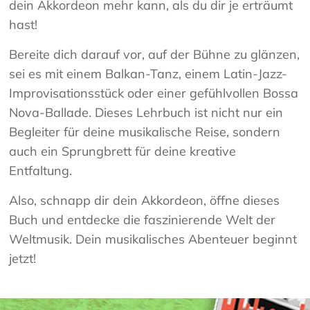
dein Akkordeon mehr kann, als du dir je erträumt
hast!
Bereite dich darauf vor, auf der Bühne zu glänzen,
sei es mit einem Balkan-Tanz, einem Latin-Jazz-
Improvisationsstück oder einer gefühlvollen Bossa
Nova-Ballade. Dieses Lehrbuch ist nicht nur ein
Begleiter für deine musikalische Reise, sondern
auch ein Sprungbrett für deine kreative
Entfaltung.
Also, schnapp dir dein Akkordeon, öffne dieses
Buch und entdecke die faszinierende Welt der
Weltmusik. Dein musikalisches Abenteuer beginnt
jetzt!