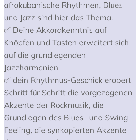
afrokubanische Rhythmen, Blues
und Jazz sind hier das Thema.
✅
Deine Akkordkenntnis auf
Knöpfen und Tasten
erweitert sich
auf die grundlegenden
Jazzharmonien
✅ dein Rhythmus-Geschick erobert
Schritt für Schritt die vorgezogenen
Akzente der Rockmusik, die
Grundlagen des Blues- und Swing-
Feeling, die synkopierten Akzente