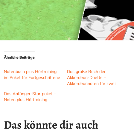
Ähnliche Beiträge
Notenbuch plus Hörtraining
Das große Buch der
im Paket für Fortgeschrittene
Akkordeon-Duette –
Akkordeonnoten für zwei
Das Anfänger-Startpaket –
Noten plus Hörtraining
Das könnte dir auch