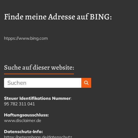
Finde meine Adresse auf BING:
htpps://www.bing.com
Suche auf dieser website:
Steuer Identifikations Nummer
:
95 782 311 041
Haftungsausschluss:
www.disclaimer.de
Datenschutz-Info:
https://petermhaas.de/datenschutz