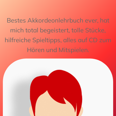
Bestes Akkordeonlehrbuch ever, hat
mich total begeistert, tolle Stücke,
hilfreiche Spieltipps, alles auf CD zum
Hören und Mitspielen.