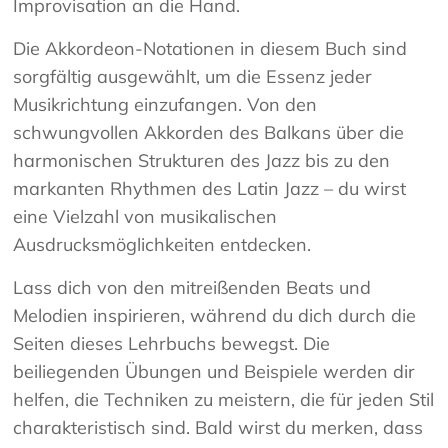
Improvisation an die Hand.
Die Akkordeon-Notationen in diesem Buch sind
sorgfältig ausgewählt, um die Essenz jeder
Musikrichtung einzufangen. Von den
schwungvollen Akkorden des Balkans über die
harmonischen Strukturen des Jazz bis zu den
markanten Rhythmen des Latin Jazz – du wirst
eine Vielzahl von musikalischen
Ausdrucksmöglichkeiten entdecken.
Lass dich von den mitreißenden Beats und
Melodien inspirieren, während du dich durch die
Seiten dieses Lehrbuchs bewegst. Die
beiliegenden Übungen und Beispiele werden dir
helfen, die Techniken zu meistern, die für jeden Stil
charakteristisch sind. Bald wirst du merken, dass