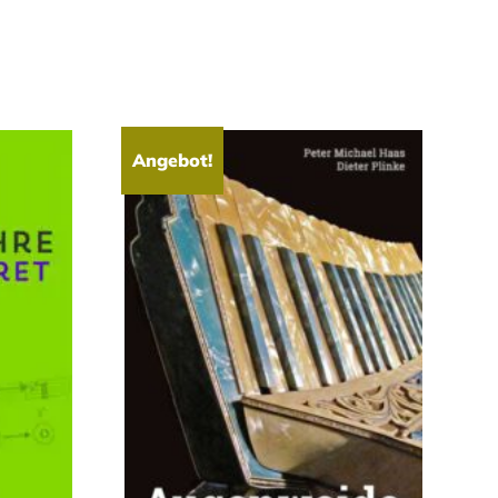
Angebot!