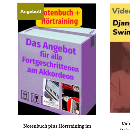
Angebot!
Vid
Notenbuch plus Hörtraining im