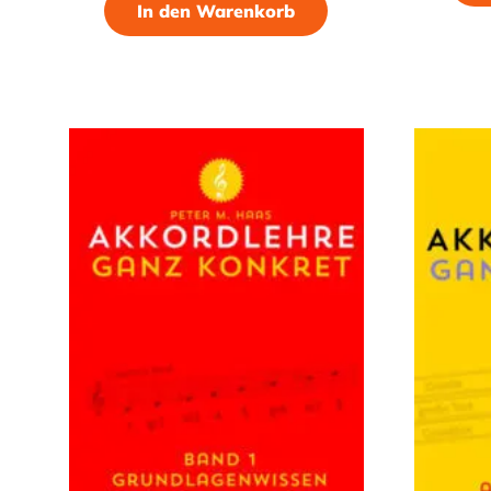
In den Warenkorb