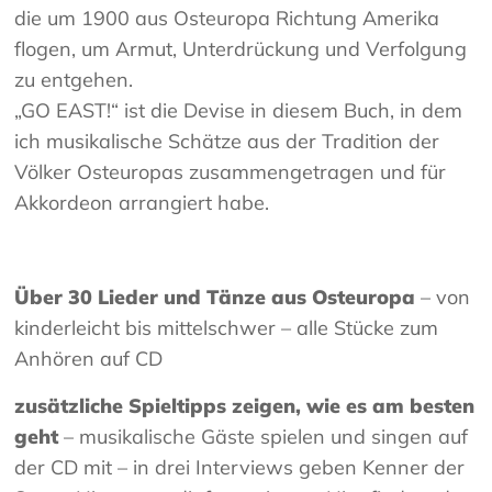
die um 1900 aus Osteuropa Richtung Amerika
flogen, um Armut, Unterdrückung und Verfolgung
zu entgehen.
„GO EAST!“ ist die Devise in diesem Buch, in dem
ich musikalische Schätze aus der Tradition der
Völker Osteuropas zusammengetragen und für
Akkordeon arrangiert habe.
Über 30 Lieder und Tänze aus Osteuropa
– von
kinderleicht bis mittelschwer – alle Stücke zum
Anhören auf CD
zusätzliche Spieltipps zeigen, wie es am besten
geht
– musikalische Gäste spielen und singen auf
der CD mit – in drei Interviews geben Kenner der