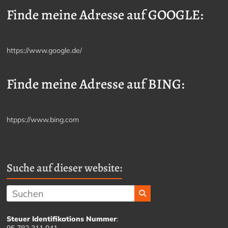
Finde meine Adresse auf GOOGLE:
https://www.google.de/
Finde meine Adresse auf BING:
htpps://www.bing.com
Suche auf dieser website:
Steuer Identifikations Nummer
: