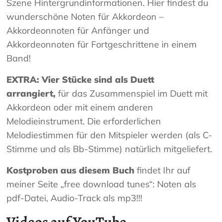
Szene Hintergrundinformationen. Hier findest du
wunderschöne Noten für Akkordeon –
Akkordeonnoten für Anfänger und
Akkordeonnoten für Fortgeschrittene in einem
Band!
EXTRA: Vier Stücke sind als Duett
arrangiert,
für das Zusammenspiel im Duett mit
Akkordeon oder mit einem anderen
Melodieinstrument. Die erforderlichen
Melodiestimmen für den Mitspieler werden (als C-
Stimme und als Bb-Stimme) natürlich mitgeliefert.
Kostproben aus diesem Buch
findet Ihr auf
meiner Seite „free download tunes“: Noten als
pdf-Datei, Audio-Track als mp3!!!