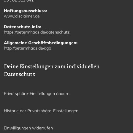
95 782 311 041
Haftungsausschluss:
www.disclaimer.de
Datenschutz-Info:
https://petermhaas.de/datenschutz
Allgemeine Geschäftsbedingungen:
http://petermhaas.de/agb
Deine Einstellungen zum individuellen
Datenschutz
Privatsphäre-Einstellungen ändern
Historie der Privatsphäre-Einstellungen
Einwilligungen widerrufen