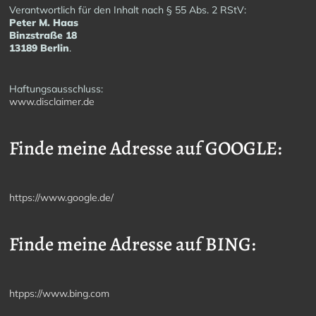
Verantwortlich für den Inhalt nach § 55 Abs. 2 RStV:
Peter M. Haas
Binzstraße 18
13189 Berlin
.
Haftungsausschluss:
www.disclaimer.de
Finde meine Adresse auf GOOGLE:
https://www.google.de/
Finde meine Adresse auf BING:
htpps://www.bing.com