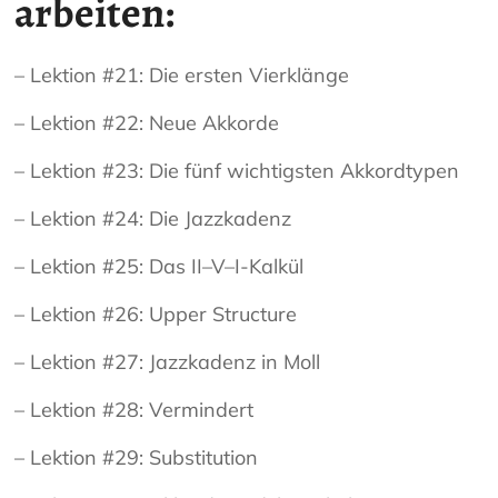
arbeiten:
– Lektion #21: Die ersten Vierklänge
– Lektion #22: Neue Akkorde
– Lektion #23: Die fünf wichtigsten Akkordtypen
– Lektion #24: Die Jazzkadenz
– Lektion #25: Das II–V–I-Kalkül
– Lektion #26: Upper Structure
– Lektion #27: Jazzkadenz in Moll
– Lektion #28: Vermindert
– Lektion #29: Substitution