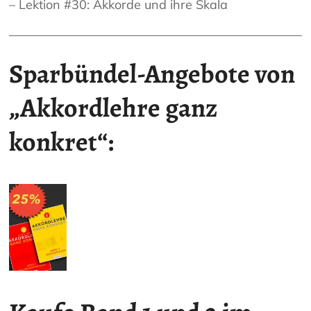
– Lektion #30: Akkorde und ihre Skala
Sparbündel-Angebote von
„Akkordlehre ganz
konkret“: