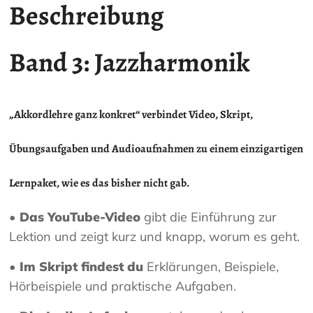
Beschreibung
Band 3: Jazzharmonik
„Akkordlehre ganz konkret“
verbindet Video, Skript,
Übungsaufgaben und Audioaufnahmen zu einem einzigartigen
Lernpaket, wie es das bisher nicht gab.
• Das YouTube-Video
gibt die Einführung zur
Lektion und zeigt kurz und knapp, worum es geht.
• Im Skript findest du
Erklärungen, Beispiele,
Hörbeispiele und praktische Aufgaben.