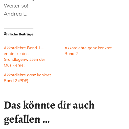
Weiter so!
Andrea L.
Ähnliche Beiträge
Akkordlehre Band 1 –
Akkordlehre ganz konkret
entdecke das
Band 2
Grundlagenwissen der
Musiklehre!
Akkordlehre ganz konkret
Band 2 (PDF)
Das könnte dir auch
gefallen …