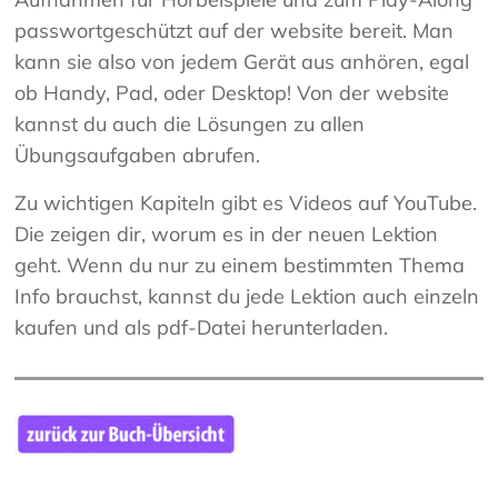
passwortgeschützt auf der website bereit. Man
kann sie also von jedem Gerät aus anhören, egal
ob Handy, Pad, oder Desktop! Von der website
kannst du auch die Lösungen zu allen
Übungsaufgaben abrufen.
Zu wichtigen Kapiteln gibt es Videos auf YouTube.
Die zeigen dir, worum es in der neuen Lektion
geht. Wenn du nur zu einem bestimmten Thema
Info brauchst, kannst du jede Lektion auch einzeln
kaufen und als pdf-Datei herunterladen.