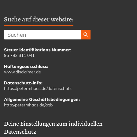
Suche auf dieser website:
Steuer Identifikations Nummer
:
95 782 311 041
Haftungsausschluss:
www.disclaimer.de
Datenschutz-Info:
https://petermhaas.de/datenschutz
Allgemeine Geschäftsbedingungen:
http://petermhaas.de/agb
Deine Einstellungen zum individuellen
Datenschutz