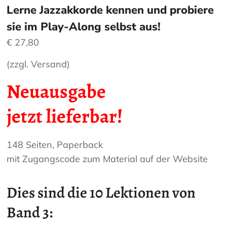
Lerne Jazzakkorde kennen und probiere
sie im Play-Along selbst aus!
€
27,80
(zzgl. Versand)
Neuausgabe
jetzt lieferbar!
148 Seiten, Paperback
mit Zugangscode zum Material auf der Website
Dies sind die 10 Lektionen von
Band 3: