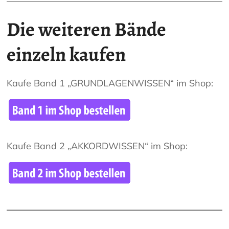
Die weiteren Bände
einzeln kaufen
Kaufe Band 1 „GRUNDLAGENWISSEN“ im Shop:
Kaufe Band 2 „AKKORDWISSEN“ im Shop: