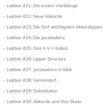
– Lektion #21: Die ersten Vierklänge
– Lektion #22: Neue Akkorde
– Lektion #23; Die fünf wichtigsten Akkordtypen
– Lektion #24: Die Jazzkadenz
– Lektion #25: Das II–V–I-Kalkül
– Lektion #26: Upper Structure
– Lektion #27: Jazzkadenz in Moll
– Lektion #28: Vermindert
– Lektion #29: Substitution
– Lektion #30: Akkorde und ihre Skala