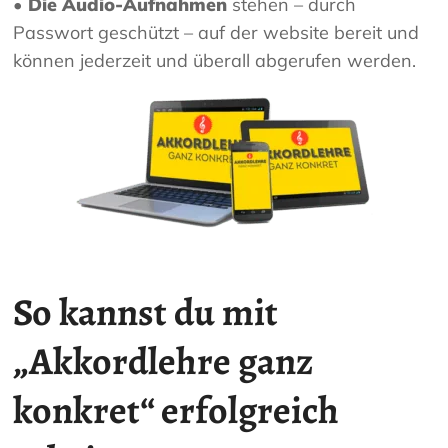
• Die Audio-Aufnahmen
stehen – durch
Passwort geschützt – auf der website bereit und
können jederzeit und überall abgerufen werden.
So kannst du mit
„Akkordlehre ganz
konkret“ erfolgreich