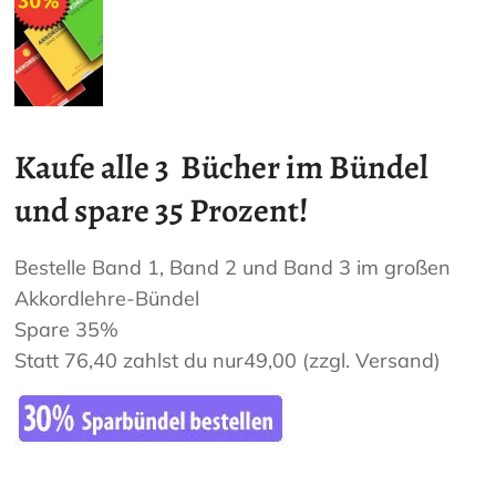
Kaufe alle 3 Bücher im Bündel
und spare 35 Prozent!
Bestelle Band 1, Band 2 und Band 3 im großen
Akkordlehre-Bündel
Spare 35%
Statt 76,40 zahlst du nur49,00 (zzgl. Versand)