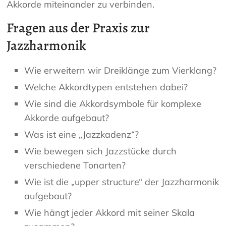
Akkorde miteinander zu verbinden.
Fragen aus der Praxis zur
Jazzharmonik
Wie erweitern wir Dreiklänge zum Vierklang?
Welche Akkordtypen entstehen dabei?
Wie sind die Akkordsymbole für komplexe
Akkorde aufgebaut?
Was ist eine „Jazzkadenz“?
Wie bewegen sich Jazzstücke durch
verschiedene Tonarten?
Wie ist die „upper structure“ der Jazzharmonik
aufgebaut?
Wie hängt jeder Akkord mit seiner Skala