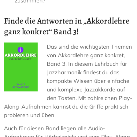
zusammen?
Finde die Antworten in „Akkordlehre
ganz konkret“ Band 3!
Das sind die wichtigsten Themen
von Akkordlehre ganz konkret,
Band 3. In diesem Lehrbuch für
Jazzharmonik findest du das
kompakte Wissen über einfache
und komplexe Jazzakkorde auf
den Tasten. Mit zahlreichen Play-
Along-Aufnahmen kannst du die Griffe praktisch
probieren und üben.
Auch für diesen Band liegen alle Audio-
Aufnahmen für Hörbeispiele und zum Play-Along