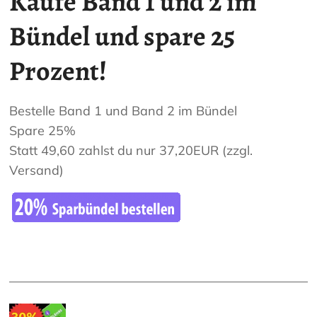
Kaufe Band 1 und 2 im
Bündel und spare 25
Prozent!
Bestelle Band 1 und Band 2 im Bündel
Spare 25%
Statt 49,60 zahlst du nur 37,20EUR (zzgl.
Versand)