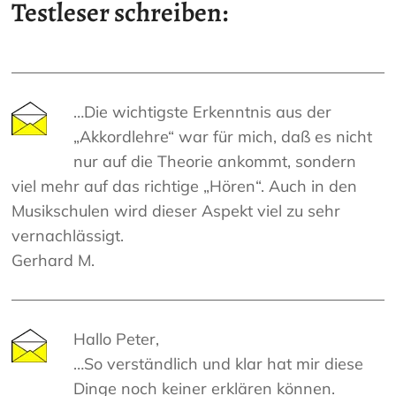
Testleser schreiben:
…Die wichtigste Erkenntnis aus der
„Akkordlehre“ war für mich, daß es nicht
nur auf die Theorie ankommt, sondern
viel mehr auf das richtige „Hören“. Auch in den
Musikschulen wird dieser Aspekt viel zu sehr
vernachlässigt.
Gerhard M.
Hallo Peter,
…So verständlich und klar hat mir diese
Dinge noch keiner erklären können.