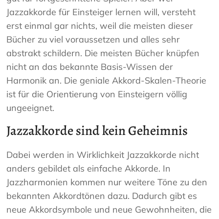
Jazzakkorde für Einsteiger lernen will, versteht
erst einmal gar nichts, weil die meisten dieser
Bücher zu viel voraussetzen und alles sehr
abstrakt schildern. Die meisten Bücher knüpfen
nicht an das bekannte Basis-Wissen der
Harmonik an. Die geniale Akkord-Skalen-Theorie
ist für die Orientierung von Einsteigern völlig
ungeeignet.
Jazzakkorde sind kein Geheimnis
Dabei werden in Wirklichkeit Jazzakkorde nicht
anders gebildet als einfache Akkorde. In
Jazzharmonien kommen nur weitere Töne zu den
bekannten Akkordtönen dazu. Dadurch gibt es
neue Akkordsymbole und neue Gewohnheiten, die