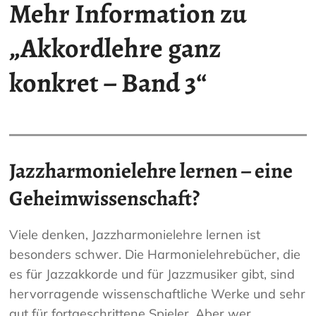
Mehr Information zu
„Akkordlehre ganz
konkret – Band 3“
Jazzharmonielehre lernen – eine
Geheimwissenschaft?
Viele denken, Jazzharmonielehre lernen ist
besonders schwer. Die Harmonielehrebücher, die
es für Jazzakkorde und für Jazzmusiker gibt, sind
hervorragende wissenschaftliche Werke und sehr
gut für fortgeschrittene Spieler. Aber wer