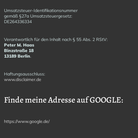
Umsatzsteuer-Identifikationsnummer
gemäß §27a Umsatzsteuergesetz:
DE264336334
Verantwortlich für den Inhalt nach § 55 Abs. 2 RStV:
Peter M. Haas
Binzstraße 18
13189 Berlin
.
Haftungsausschluss:
www.disclaimer.de
Finde meine Adresse auf GOOGLE:
https://www.google.de/