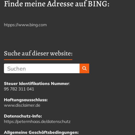
Finde meine Adresse auf BING:
htpps://www.bing.com
Suche auf dieser website:
Steuer Identifikations Nummer
:
95 782 311 041
Haftungsausschluss:
www.disclaimer.de
Datenschutz-Info:
https://petermhaas.de/datenschutz
Allgemeine Geschäftsbedingungen: