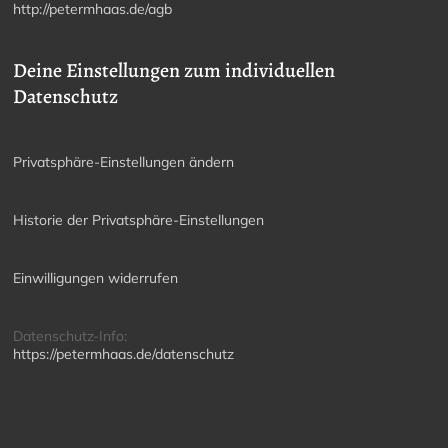
http://petermhaas.de/agb
Deine Einstellungen zum individuellen
Datenschutz
Privatsphäre-Einstellungen ändern
Historie der Privatsphäre-Einstellungen
Einwilligungen widerrufen
Datenschutz-Info:
https://petermhaas.de/datenschutz