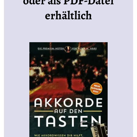
oder als PDF-Datei
erhältlich