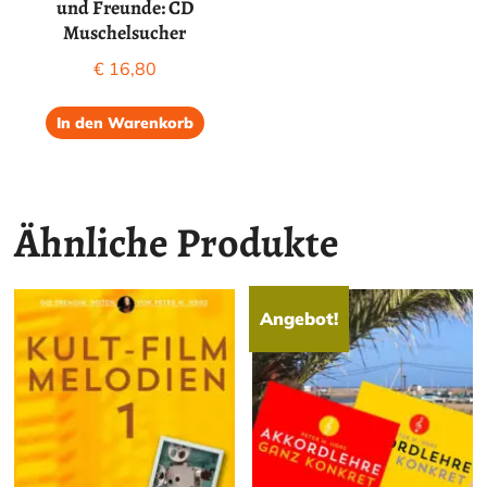
und Freunde: CD
Muschelsucher
€
16,80
In den Warenkorb
Ähnliche Produkte
Angebot!