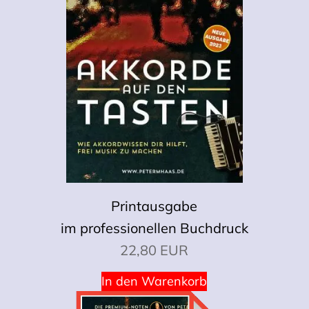
Printausgabe
im professionellen Buchdruck
22,80 EUR
In den Warenkorb