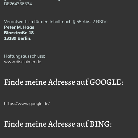
DE264336334
Verantwortlich für den Inhalt nach § 55 Abs. 2 RStV:
Peter M. Haas
Binzstraße 18
13189 Berlin
.
Haftungsausschluss:
www.disclaimer.de
Finde meine Adresse auf GOOGLE:
https://www.google.de/
Finde meine Adresse auf BING: