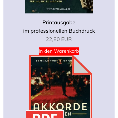
Printausgabe
im professionellen Buchdruck
22,80 EUR
In den Warenkorb