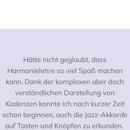
Hätte nicht geglaubt, dass
Harmonielehre so viel Spaß machen
kann. Dank der komplexen aber doch
verständlichen Darstellung von
Kadenzen konnte ich nach kurzer Zeit
schon beginnen, auch die Jazz-Akkorde
auf Tasten und Knöpfen zu erkunden.