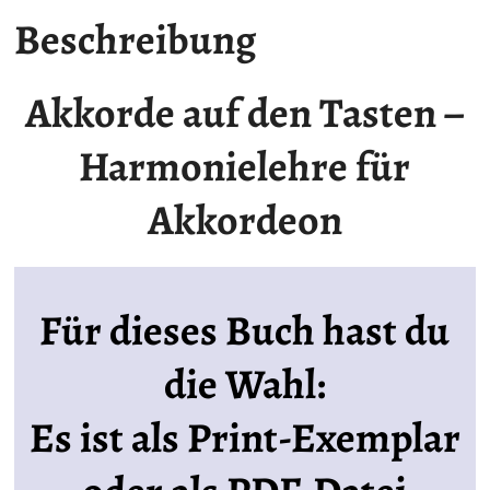
Beschreibung
Akkorde auf den Tasten –
Harmonielehre für
Akkordeon
Für dieses Buch hast du
die Wahl:
Es ist als Print-Exemplar