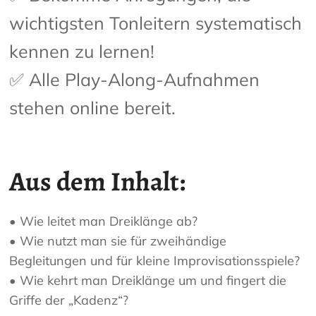
wichtigsten Tonleitern systematisch
kennen zu lernen!
✅ Alle Play-Along-Aufnahmen
stehen online bereit.
Aus dem Inhalt:
• Wie leitet man Dreiklänge ab?
• Wie nutzt man sie für zweihändige
Begleitungen und für kleine Improvisationsspiele?
• Wie kehrt man Dreiklänge um und fingert die
Griffe der „Kadenz“?