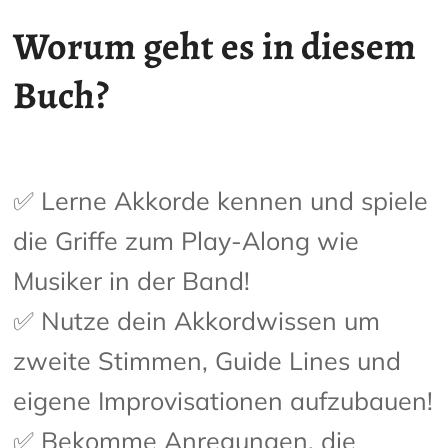
Worum geht es in diesem
Buch?
✅ Lerne Akkorde kennen und spiele
die Griffe zum Play-Along wie
Musiker in der Band!
✅ Nutze dein Akkordwissen um
zweite Stimmen, Guide Lines und
eigene Improvisationen aufzubauen!
✅ Bekomme Anregungen, die