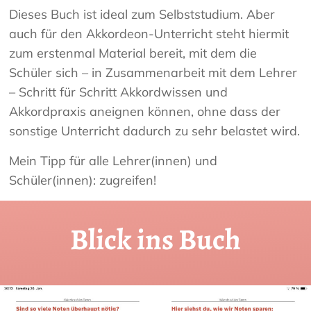
Dieses Buch ist ideal zum Selbststudium. Aber
auch für den Akkordeon-Unterricht steht hiermit
zum erstenmal Material bereit, mit dem die
Schüler sich – in Zusammenarbeit mit dem Lehrer
– Schritt für Schritt Akkordwissen und
Akkordpraxis aneignen können, ohne dass der
sonstige Unterricht dadurch zu sehr belastet wird.
Mein Tipp für alle Lehrer(innen) und
Schüler(innen): zugreifen!
Blick ins Buch