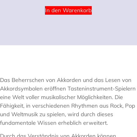
In den Warenkorb
Das Beherrschen von Akkorden und das Lesen von
Akkordsymbolen eröffnen Tasteninstrument-Spielern
eine Welt voller musikalischer Möglichkeiten. Die
Fähigkeit, in verschiedenen Rhythmen aus Rock, Pop
und Weltmusik zu spielen, wird durch dieses
fundamentale Wissen erheblich erweitert.
Durch das Verständnis von Akkorden können