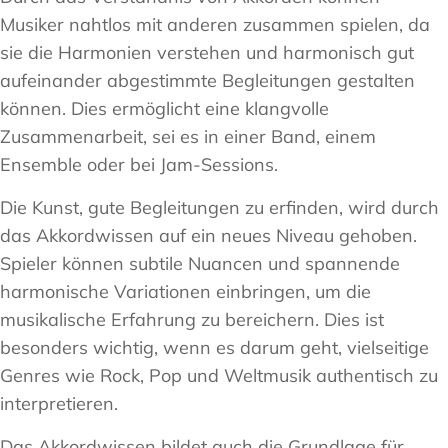
Musiker nahtlos mit anderen zusammen spielen, da
sie die Harmonien verstehen und harmonisch gut
aufeinander abgestimmte Begleitungen gestalten
können. Dies ermöglicht eine klangvolle
Zusammenarbeit, sei es in einer Band, einem
Ensemble oder bei Jam-Sessions.
Die Kunst, gute Begleitungen zu erfinden, wird durch
das Akkordwissen auf ein neues Niveau gehoben.
Spieler können subtile Nuancen und spannende
harmonische Variationen einbringen, um die
musikalische Erfahrung zu bereichern. Dies ist
besonders wichtig, wenn es darum geht, vielseitige
Genres wie Rock, Pop und Weltmusik authentisch zu
interpretieren.
Das Akkordwissen bildet auch die Grundlage für