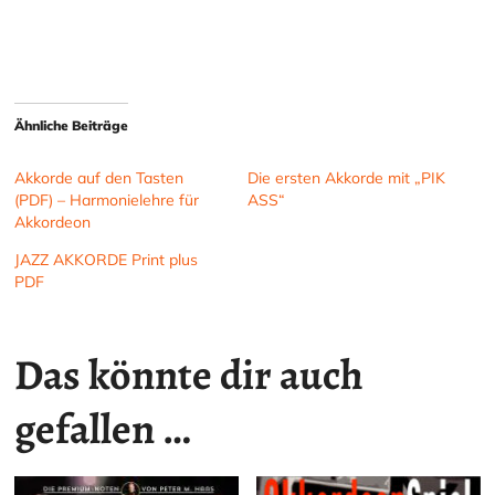
Ähnliche Beiträge
Akkorde auf den Tasten
Die ersten Akkorde mit „PIK
(PDF) – Harmonielehre für
ASS“
Akkordeon
JAZZ AKKORDE Print plus
PDF
Das könnte dir auch
gefallen …