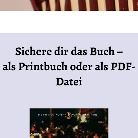
Sichere dir das Buch –
als Printbuch oder als PDF-
Datei