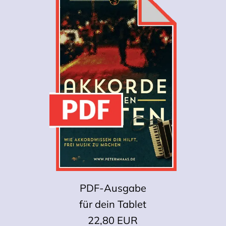
PDF-Ausgabe
für dein Tablet
22,80 EUR