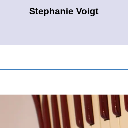
Stephanie Voigt