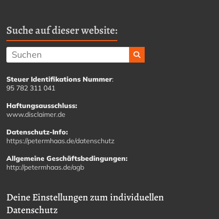
Suche auf dieser website:
Steuer Identifikations Nummer
:
95 782 311 041
Haftungsausschluss:
www.disclaimer.de
Datenschutz-Info:
https://petermhaas.de/datenschutz
Allgemeine Geschäftsbedingungen:
http://petermhaas.de/agb
Deine Einstellungen zum individuellen
Datenschutz