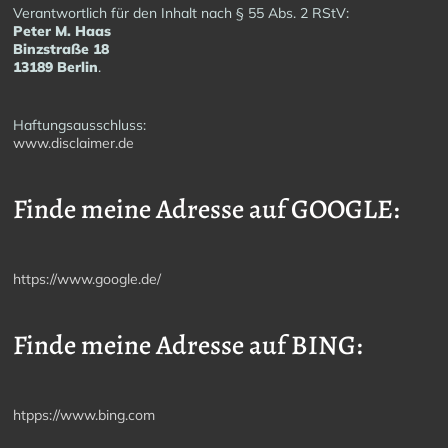
Verantwortlich für den Inhalt nach § 55 Abs. 2 RStV:
Peter M. Haas
Binzstraße 18
13189 Berlin
.
Haftungsausschluss:
www.disclaimer.de
Finde meine Adresse auf GOOGLE:
https://www.google.de/
Finde meine Adresse auf BING:
htpps://www.bing.com