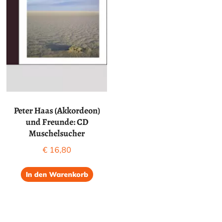
Peter Haas (Akkordeon)
und Freunde: CD
Muschelsucher
€
16,80
In den Warenkorb