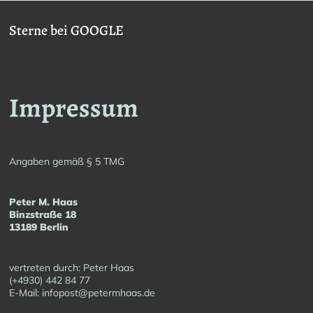
Sterne bei GOOGLE
Impressum
Angaben gemäß § 5 TMG
Peter M. Haas
Binzstraße 18
13189 Berlin
vertreten durch: Peter Haas
(+4930) 442 84 77
E-Mail: infopost@petermhaas.de