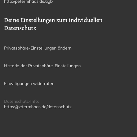
http://petermhaas.de/agb
Deine Einstellungen zum individuellen
Datenschutz
Privatsphäre-Einstellungen ändern
Historie der Privatsphäre-Einstellungen
Einwilligungen widerrufen
Datenschutz-Info:
https://petermhaas.de/datenschutz