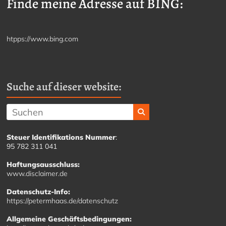
Finde meine Adresse auf BING:
htpps://www.bing.com
Suche auf dieser website:
Steuer Identifikations Nummer
:
95 782 311 041
Haftungsausschluss:
www.disclaimer.de
Datenschutz-Info:
https://petermhaas.de/datenschutz
Allgemeine Geschäftsbedingungen: