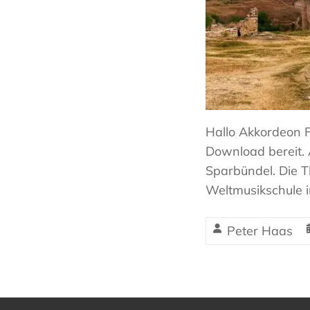
Hallo Akkordeon F
Download bereit. 
Sparbündel. Die T
Weltmusikschule i
Peter Haas