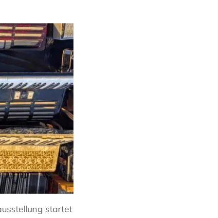
sstellung startet