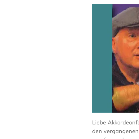
Liebe Akkordeonfa
den vergangenen 