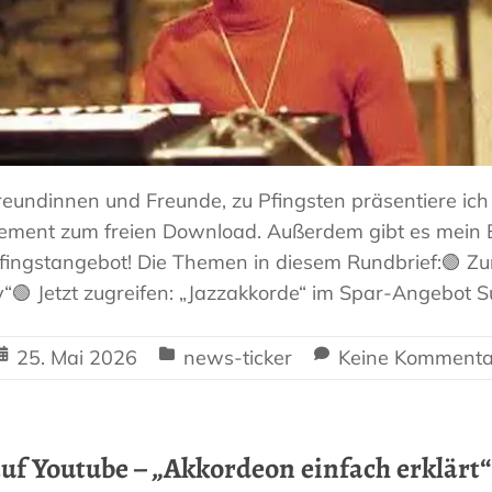
eundinnen und Freunde, zu Pfingsten präsentiere ich
ment zum freien Download. Außerdem gibt es mein 
fingstangebot! Die Themen in diesem Rundbrief:🟢 Zu
“🟢 Jetzt zugreifen: „Jazzakkorde“ im Spar-Angebot 
25. Mai 2026
news-ticker
Keine Kommenta
uf Youtube – „Akkordeon einfach erklärt“