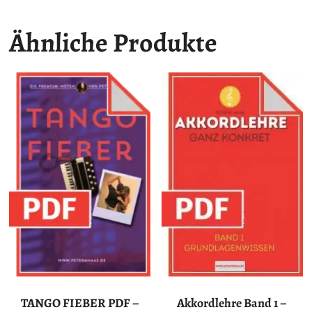
Ähnliche Produkte
TANGO FIEBER PDF –
Akkordlehre Band 1 –