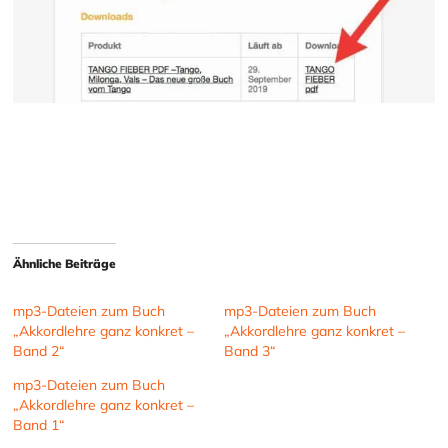
Ähnliche Beiträge
mp3-Dateien zum Buch
mp3-Dateien zum Buch
„Akkordlehre ganz konkret –
„Akkordlehre ganz konkret –
Band 2“
Band 3“
mp3-Dateien zum Buch
„Akkordlehre ganz konkret –
Band 1“