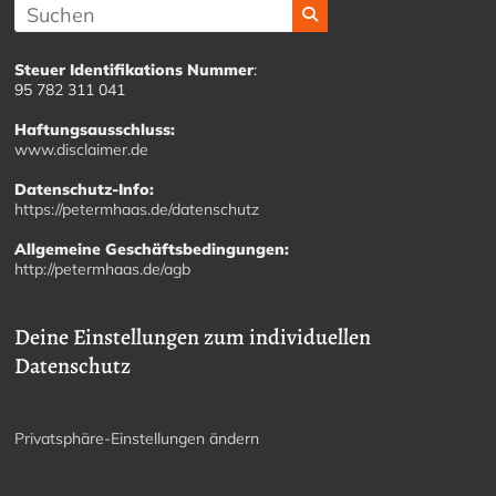
Steuer Identifikations Nummer
:
95 782 311 041
Haftungsausschluss:
www.disclaimer.de
Datenschutz-Info:
https://petermhaas.de/datenschutz
Allgemeine Geschäftsbedingungen:
http://petermhaas.de/agb
Deine Einstellungen zum individuellen
Datenschutz
Privatsphäre-Einstellungen ändern