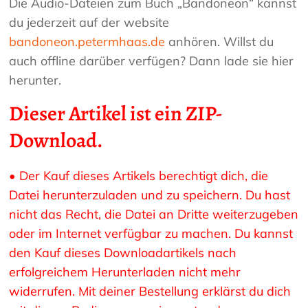
Die Audio-Dateien zum Buch „Bandoneon“ kannst
du jederzeit auf der website
bandoneon.petermhaas.de
anhören. Willst du
auch offline darüber verfügen? Dann lade sie hier
herunter.
Dieser Artikel ist ein ZIP-
Download.
• Der Kauf dieses Artikels berechtigt dich, die
Datei herunterzuladen und zu speichern. Du hast
nicht das Recht, die Datei an Dritte weiterzugeben
oder im Internet verfügbar zu machen. Du kannst
den Kauf dieses Downloadartikels nach
erfolgreichem Herunterladen nicht mehr
widerrufen. Mit deiner Bestellung erklärst du dich