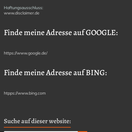
Haftungsausschluss:
www.disclaimer.de
Finde meine Adresse auf GOOGLE:
https://www.google.de/
Finde meine Adresse auf BING:
htpps://www.bing.com
Suche auf dieser website: