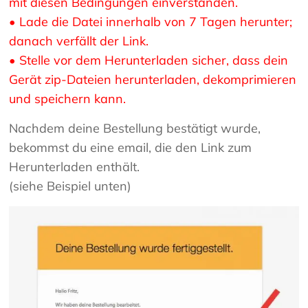
mit diesen Bedingungen einverstanden.
• Lade die Datei innerhalb von 7 Tagen herunter;
danach verfällt der Link.
• Stelle vor dem Herunterladen sicher, dass dein
Gerät zip-Dateien herunterladen, dekomprimieren
und speichern kann.
Nachdem deine Bestellung bestätigt wurde,
bekommst du eine email, die den Link zum
Herunterladen enthält.
(siehe Beispiel unten)