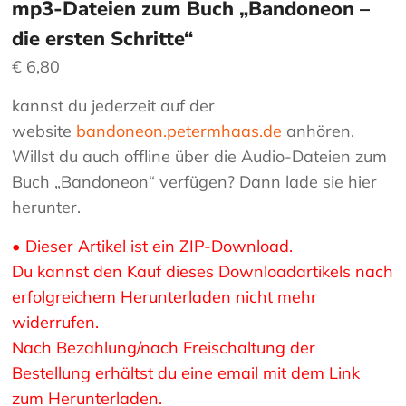
mp3-Dateien zum Buch „Bandoneon –
die ersten Schritte“
€
6,80
kannst du jederzeit auf der
website
bandoneon.petermhaas.de
anhören.
Willst du auch offline über die Audio-Dateien zum
Buch „Bandoneon“ verfügen? Dann lade sie hier
herunter.
• Dieser Artikel ist ein ZIP-Download.
Du kannst den Kauf dieses Downloadartikels nach
erfolgreichem Herunterladen nicht mehr
widerrufen.
Nach Bezahlung/nach Freischaltung der
Bestellung erhältst du eine email mit dem Link
zum Herunterladen.