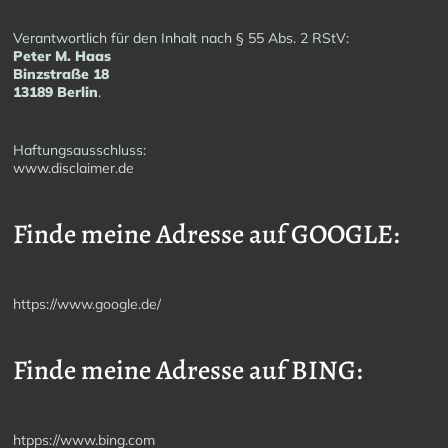
Verantwortlich für den Inhalt nach § 55 Abs. 2 RStV:
Peter M. Haas
Binzstraße 18
13189 Berlin
.
Haftungsausschluss:
www.disclaimer.de
Finde meine Adresse auf GOOGLE:
https://www.google.de/
Finde meine Adresse auf BING:
htpps://www.bing.com