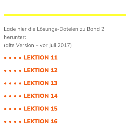
Lade hier die Lösungs-Dateien zu Band 2
herunter:
(alte Version – vor Juli 2017)
• • • • LEKTION 11
• • • • LEKTION 12
• • • • LEKTION 13
• • • • LEKTION 14
• • • • LEKTION 15
• • • • LEKTION 16