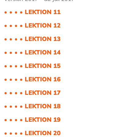
• • • • LEKTION 11
• • • • LEKTION 12
• • • • LEKTION 13
• • • • LEKTION 14
• • • • LEKTION 15
• • • • LEKTION 16
• • • • LEKTION 17
• • • • LEKTION 18
• • • • LEKTION 19
• • • • LEKTION 20