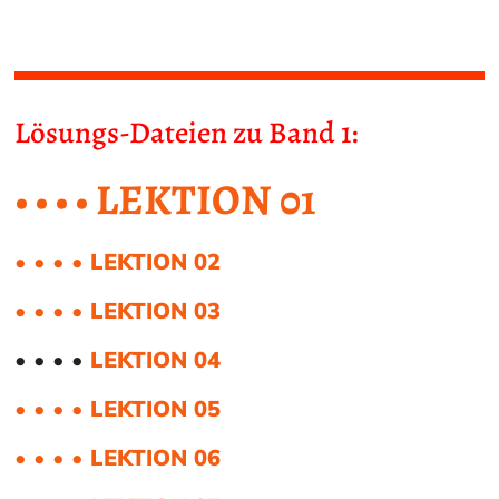
Lösungs-Dateien zu Band 1:
• • • • LEKTION 01
• • • • LEKTION 02
• • • • LEKTION 03
• • • •
LEKTION 04
• • • • LEKTION 05
• • • • LEKTION 06