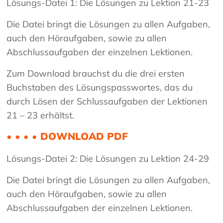
Lösungs-Datei 1: Die Lösungen zu Lektion 21-23
Die Datei bringt die Lösungen zu allen Aufgaben,
auch den Höraufgaben, sowie zu allen
Abschlussaufgaben der einzelnen Lektionen.
Zum Download brauchst du die drei ersten
Buchstaben des Lösungspasswortes, das du
durch Lösen der Schlussaufgaben der Lektionen
21 – 23 erhältst.
• • • • DOWNLOAD PDF
Lösungs-Datei 2: Die Lösungen zu Lektion 24-29
Die Datei bringt die Lösungen zu allen Aufgaben,
auch den Höraufgaben, sowie zu allen
Abschlussaufgaben der einzelnen Lektionen.