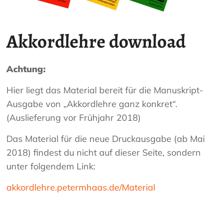
Akkordlehre download
Achtung:
Hier liegt das Material bereit für die Manuskript-
Ausgabe von „Akkordlehre ganz konkret“.
(Auslieferung vor Frühjahr 2018)
Das Material für die neue Druckausgabe (ab Mai
2018) findest du nicht auf dieser Seite, sondern
unter folgendem Link:
akkordlehre.petermhaas.de/Material