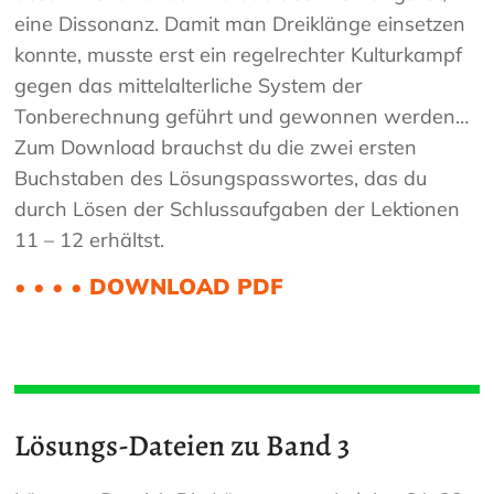
eine Dissonanz. Damit man Dreiklänge einsetzen
konnte, musste erst ein regelrechter Kulturkampf
gegen das mittelalterliche System der
Tonberechnung geführt und gewonnen werden…
Zum Download brauchst du die zwei ersten
Buchstaben des Lösungspasswortes, das du
durch Lösen der Schlussaufgaben der Lektionen
11 – 12 erhältst.
• • • • DOWNLOAD PDF
Lösungs-Dateien zu Band 3