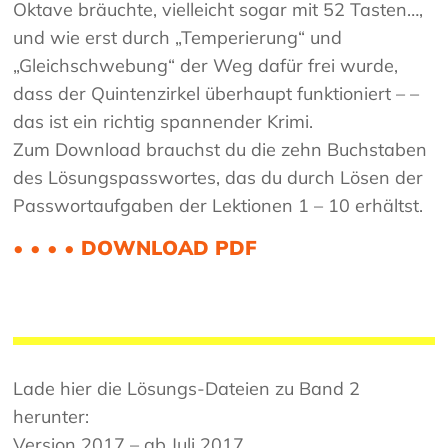
Oktave bräuchte, vielleicht sogar mit 52 Tasten…,
und wie erst durch „Temperierung“ und
„Gleichschwebung“ der Weg dafür frei wurde,
dass der Quintenzirkel überhaupt funktioniert – –
das ist ein richtig spannender Krimi.
Zum Download brauchst du die zehn Buchstaben
des Lösungspasswortes, das du durch Lösen der
Passwortaufgaben der Lektionen 1 – 10 erhältst.
• • • • DOWNLOAD PDF
Lade hier die Lösungs-Dateien zu Band 2
herunter:
Version 2017 – ab Juli 2017