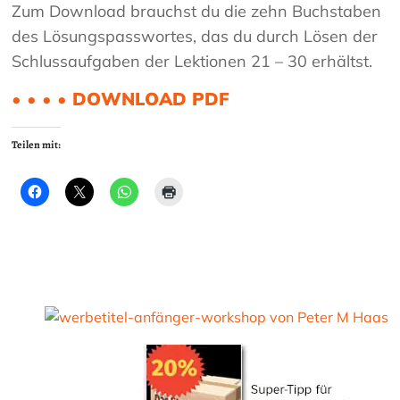
Zum Download brauchst du die zehn Buchstaben
des Lösungspasswortes, das du durch Lösen der
Schlussaufgaben der Lektionen 21 – 30 erhältst.
• • • • DOWNLOAD PDF
Teilen mit: