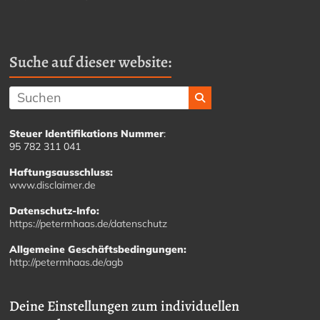
Suche auf dieser website:
Steuer Identifikations Nummer
:
95 782 311 041
Haftungsausschluss:
www.disclaimer.de
Datenschutz-Info:
https://petermhaas.de/datenschutz
Allgemeine Geschäftsbedingungen:
http://petermhaas.de/agb
Deine Einstellungen zum individuellen