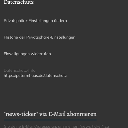
Datenschutz
Privatsphäre-Einstellungen ändern
Historie der Privatsphäre-Einstellungen
Einwilligungen widerrufen
Datenschutz-Info:
https://petermhaas.de/datenschutz
"news-ticker" via E-Mail abonnieren
Gib deine E-Mail-Adresse an, um meinen "news ticker" zu