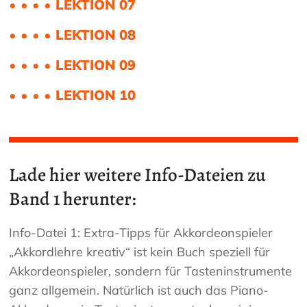
• • • • LEKTION 07
• • • • LEKTION 08
• • • • LEKTION 09
• • • • LEKTION 10
Lade hier weitere Info-Dateien zu
Band 1 herunter:
Info-Datei 1: Extra-Tipps für Akkordeonspieler
„Akkordlehre kreativ“ ist kein Buch speziell für
Akkordeonspieler, sondern für Tasteninstrumente
ganz allgemein. Natürlich ist auch das Piano-