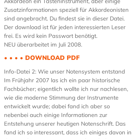
Akkordeon ein Tasteninstrument, aber einige
Zusatzinformationen speziell für Akkordeonisten
sind angebracht. Du findest sie in dieser Datei.
Der download ist für jeden interessierten Leser
frei. Es wird kein Passwort benötigt.
NEU überarbeitet im Juli 2008.
• • • • DOWNLOAD PDF
Info-Datei 2: Wie unser Notensystem entstand
Im Frühjahr 2007 las ich ein paar historische
Fachbücher; eigentlich wollte ich nur nachlesen,
wie die moderne Stimmung der Instrumente
entwickelt wurde; dabei fand ich aber so
nebenbei auch einige Informationen zur
Entstehung unserer heutigen Notenschrift. Das
fand ich so interessant, dass ich einiges davon in