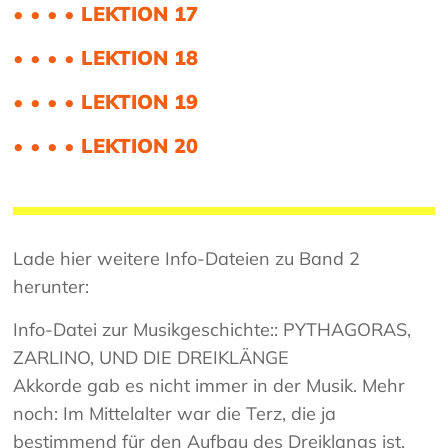
• • • • LEKTION 17
• • • • LEKTION 18
• • • • LEKTION 19
• • • • LEKTION 20
Lade hier weitere Info-Dateien zu Band 2
herunter:
Info-Datei zur Musikgeschichte:: PYTHAGORAS,
ZARLINO, UND DIE DREIKLÄNGE
Akkorde gab es nicht immer in der Musik. Mehr
noch: Im Mittelalter war die Terz, die ja
bestimmend für den Aufbau des Dreiklangs ist,