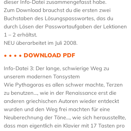
dieser Info-Datei zusammengefasst habe.
Zum Download brauchst du die ersten zwei
Buchstaben des Lösungspasswortes, das du
durch Lösen der Passwortaufgaben der Lektionen
1 – 2 erhältst.
NEU überarbeitet im Juli 2008.
• • • • DOWNLOAD PDF
Info-Datei 3: Der lange, schwierige Weg zu
unserem modernen Tonsystem
Wie Pythagoras es allen schwer machte, Terzen
zu benutzen…, wie in der Renaissance erst die
anderen griechischen Autoren wieder entdeckt
wurden und den Weg frei machten für eine
Neuberechnung der Töne…, wie sich herausstellte,
dass man eigentlich ein Klavier mit 17 Tasten pro