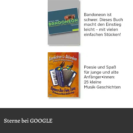
Sterne bei GOOGLE