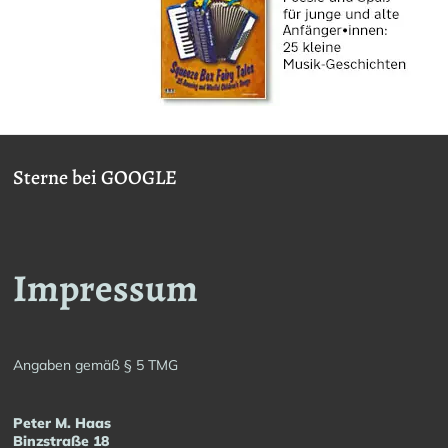
Sterne bei GOOGLE
Impressum
Angaben gemäß § 5 TMG
Peter M. Haas
Binzstraße 18