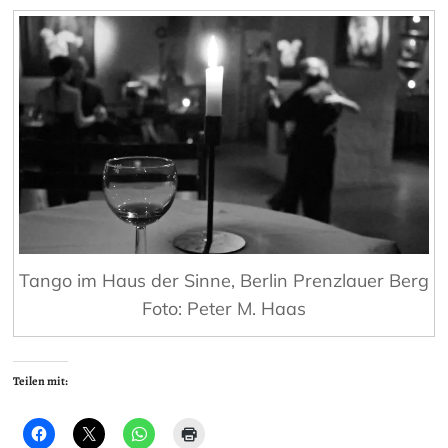
Tango im Haus der Sinne, Berlin Prenzlauer Berg
Foto: Peter M. Haas
Teilen mit: