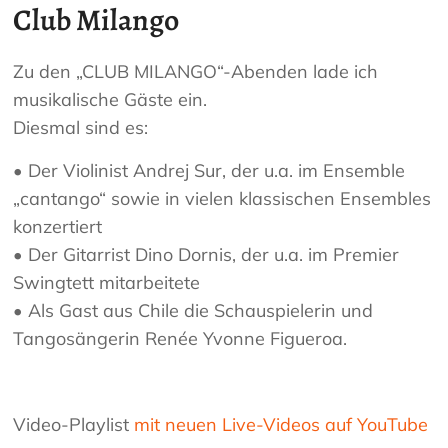
Club Milango
Zu den „CLUB MILANGO“-Abenden lade ich
musikalische Gäste ein.
Diesmal sind es:
• Der Violinist Andrej Sur, der u.a. im Ensemble
„cantango“ sowie in vielen klassischen Ensembles
konzertiert
• Der Gitarrist Dino Dornis, der u.a. im Premier
Swingtett mitarbeitete
• Als Gast aus Chile die Schauspielerin und
Tangosängerin Renée Yvonne Figueroa.
Video-Playlist
mit neuen Live-Videos auf YouTube