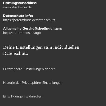
Haftungsausschluss:
www.disclaimer.de
Datenschutz-Info:
https://petermhaas.de/datenschutz
Allgemeine Geschäftsbedingungen:
http://petermhaas.de/agb
Deine Einstellungen zum individuellen
Datenschutz
Privatsphäre-Einstellungen ändern
Historie der Privatsphäre-Einstellungen
Einwilligungen widerrufen