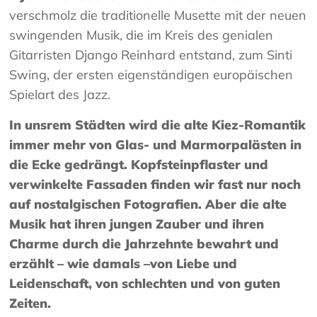
verschmolz die traditionelle Musette mit der neuen
swingenden Musik, die im Kreis des genialen
Gitarristen Django Reinhard entstand, zum Sinti
Swing, der ersten eigenständigen europäischen
Spielart des Jazz.
In unsrem Städten wird die alte Kiez-Romantik
immer mehr von Glas- und Marmorpalästen in
die Ecke gedrängt. Kopfsteinpflaster und
verwinkelte Fassaden finden wir fast nur noch
auf nostalgischen Fotografien. Aber die alte
Musik hat ihren jungen Zauber und ihren
Charme durch die Jahrzehnte bewahrt und
erzählt – wie damals –von Liebe und
Leidenschaft, von schlechten und von guten
Zeiten.