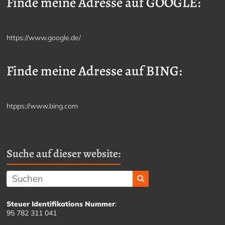
Finde meine Adresse auf GOOGLE:
https://www.google.de/
Finde meine Adresse auf BING:
htpps://www.bing.com
Suche auf dieser website:
Steuer Identifikations Nummer
:
95 782 311 041