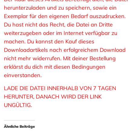
herunterzuladen und zu speichern, sowie ein
Exemplar für den eigenen Bedarf auszudrucken.
Du hast nicht das Recht, die Datei an Dritte
weiterzugeben oder im Internet verfügbar zu
machen. Du kannst den Kauf dieses
Downloadartikels nach erfolgreichem Download
nicht mehr widerrufen. Mit deiner Bestellung
erklärst du dich mit diesen Bedingungen
einverstanden.
LADE DIE DATEI INNERHALB VON 7 TAGEN
HERUNTER, DANACH WIRD DER LINK
UNGÜLTIG.
Ähnliche Beiträge