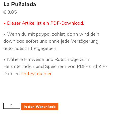
La Puñalada
€
3,85
• Dieser Artikel ist ein PDF-Download.
• Wenn du mit paypal zahlst, dann wird dein
download sofort und ohne jede Verzögerung
automatisch freigegeben.
• Nähere Hinweise und Ratschläge zum
Herunterladen und Speichern von PDF- und ZIP-
Dateien
findest du hier.
La
In den Warenkorb
Puñalada