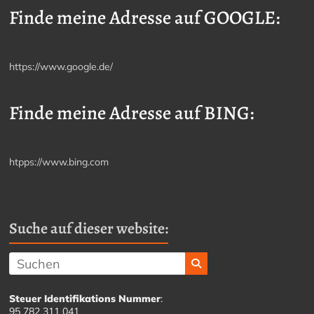
Finde meine Adresse auf GOOGLE:
https://www.google.de/
Finde meine Adresse auf BING:
htpps://www.bing.com
Suche auf dieser website:
Steuer Identifikations Nummer
:
95 782 311 041