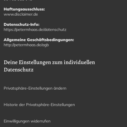
Haftungsausschluss:
www.disclaimer.de
Datenschutz-Info:
https://petermhaas.de/datenschutz
Allgemeine Geschäftsbedingungen:
http://petermhaas.de/agb
Deine Einstellungen zum individuellen
Datenschutz
Privatsphäre-Einstellungen ändern
Historie der Privatsphäre-Einstellungen
Einwilligungen widerrufen