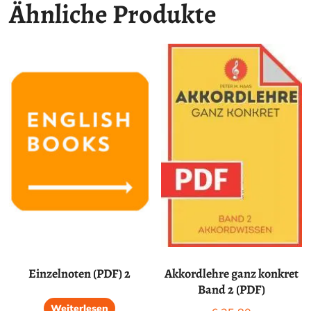
Ähnliche Produkte
Einzelnoten (PDF) 2
Akkordlehre ganz konkret
Band 2 (PDF)
Weiterlesen