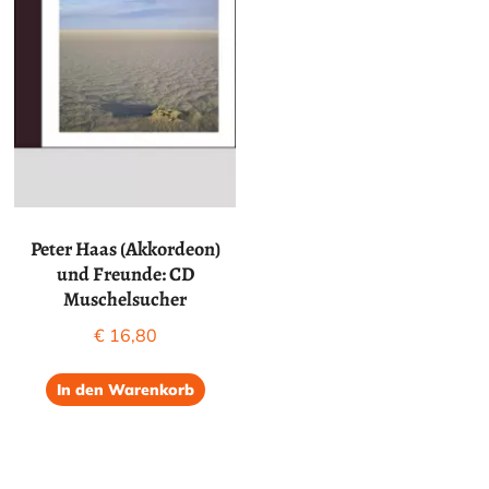
Peter Haas (Akkordeon)
und Freunde: CD
Muschelsucher
€
16,80
In den Warenkorb