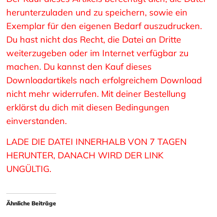
herunterzuladen und zu speichern, sowie ein
Exemplar für den eigenen Bedarf auszudrucken.
Du hast nicht das Recht, die Datei an Dritte
weiterzugeben oder im Internet verfügbar zu
machen. Du kannst den Kauf dieses
Downloadartikels nach erfolgreichem Download
nicht mehr widerrufen. Mit deiner Bestellung
erklärst du dich mit diesen Bedingungen
einverstanden.
LADE DIE DATEI INNERHALB VON 7 TAGEN
HERUNTER, DANACH WIRD DER LINK
UNGÜLTIG.
Ähnliche Beiträge