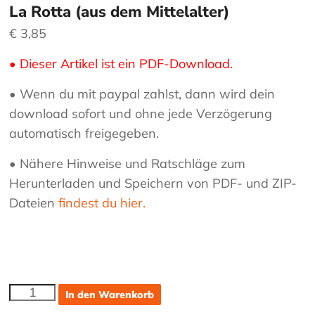
La Rotta (aus dem Mittelalter)
€
3,85
• Dieser Artikel ist ein PDF-Download.
• Wenn du mit paypal zahlst, dann wird dein
download sofort und ohne jede Verzögerung
automatisch freigegeben.
• Nähere Hinweise und Ratschläge zum
Herunterladen und Speichern von PDF- und ZIP-
Dateien
findest du hier.
La
In den Warenkorb
Rotta