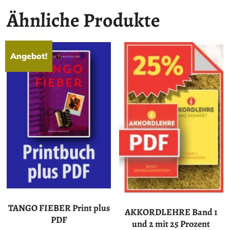
Ähnliche Produkte
Angebot!
TANGO FIEBER Print plus
AKKORDLEHRE Band 1
PDF
und 2 mit 25 Prozent