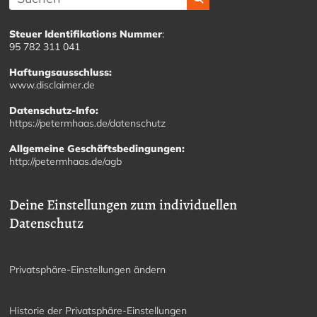
Steuer Identifikations Nummer
:
95 782 311 041
Haftungsausschluss:
www.disclaimer.de
Datenschutz-Info:
https://petermhaas.de/datenschutz
Allgemeine Geschäftsbedingungen:
http://petermhaas.de/agb
Deine Einstellungen zum individuellen
Datenschutz
Privatsphäre-Einstellungen ändern
Historie der Privatsphäre-Einstellungen