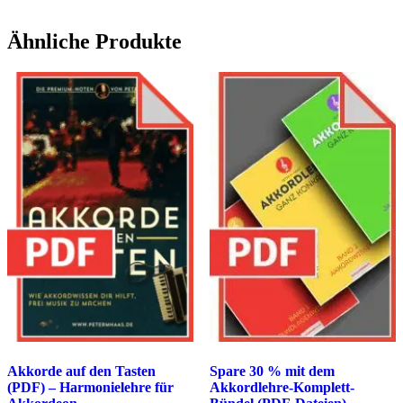
Ähnliche Produkte
Akkorde auf den Tasten
Spare 30 % mit dem
(PDF) – Harmonielehre für
Akkordlehre-Komplett-