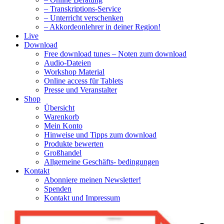
– Transkriptions-Service
– Unterricht verschenken
– Akkordeonlehrer in deiner Region!
Live
Download
Free download tunes – Noten zum download
Audio-Dateien
Workshop Material
Online access für Tablets
Presse und Veranstalter
Shop
Übersicht
Warenkorb
Mein Konto
Hinweise und Tipps zum download
Produkte bewerten
Großhandel
Allgemeine Geschäfts- bedingungen
Kontakt
Abonniere meinen Newsletter!
Spenden
Kontakt und Impressum