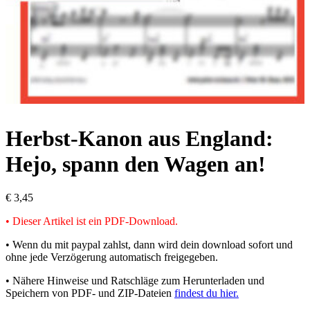
Herbst-Kanon aus England:
Hejo, spann den Wagen an!
€
3,45
• Dieser Artikel ist ein PDF-Download.
• Wenn du mit paypal zahlst, dann wird dein download sofort und
ohne jede Verzögerung automatisch freigegeben.
• Nähere Hinweise und Ratschläge zum Herunterladen und
Speichern von PDF- und ZIP-Dateien
findest du hier.