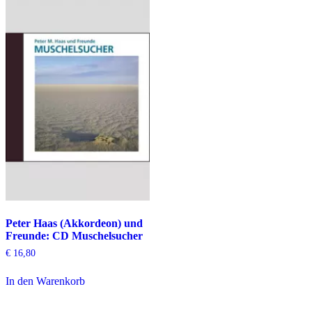
Peter Haas (Akkordeon) und
Freunde: CD Muschelsucher
€
16,80
In den Warenkorb