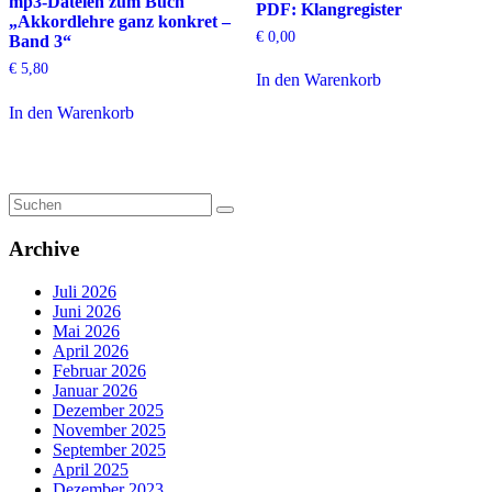
mp3-Dateien zum Buch
PDF: Klangregister
„Akkordlehre ganz konkret –
€
0,00
Band 3“
€
5,80
In den Warenkorb
In den Warenkorb
Archive
Juli 2026
Juni 2026
Mai 2026
April 2026
Februar 2026
Januar 2026
Dezember 2025
November 2025
September 2025
April 2025
Dezember 2023