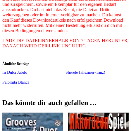
und zu speichern, sowie ein Exemplar für den eigenen Bedarf
auszudrucken. Du hast nicht das Recht, die Datei an Dritte
weiterzugeben oder im Internet verfügbar zu machen. Du kannst
den Kauf dieses Downloadartikels nach erfolgreichem Download
nicht mehr widerrufen. Mit deiner Bestellung erklärst du dich mit
diesen Bedingungen einverstanden.
LADE DIE DATEI INNERHALB VON 7 TAGEN HERUNTER,
DANACH WIRD DER LINK UNGÜLTIG.
Ähnliche Beiträge
In Dulci Jubilo
Sherele (Klezmer-Tanz)
Palomita Blanca
Das könnte dir auch gefallen …