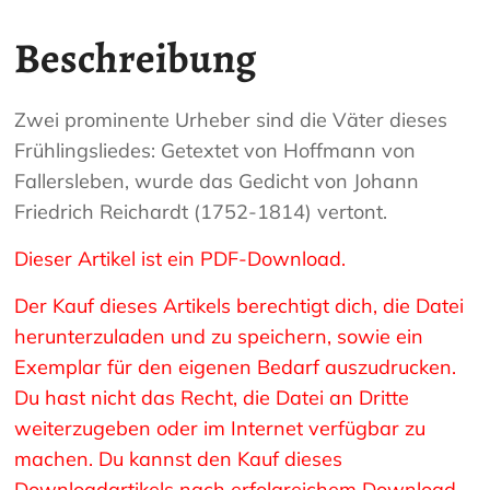
Beschreibung
Zwei prominente Urheber sind die Väter dieses
Frühlingsliedes: Getextet von Hoffmann von
Fallersleben, wurde das Gedicht von Johann
Friedrich Reichardt (1752-1814) vertont.
Dieser Artikel ist ein PDF-Download.
Der Kauf dieses Artikels berechtigt dich, die Datei
herunterzuladen und zu speichern, sowie ein
Exemplar für den eigenen Bedarf auszudrucken.
Du hast nicht das Recht, die Datei an Dritte
weiterzugeben oder im Internet verfügbar zu
machen. Du kannst den Kauf dieses
Downloadartikels nach erfolgreichem Download