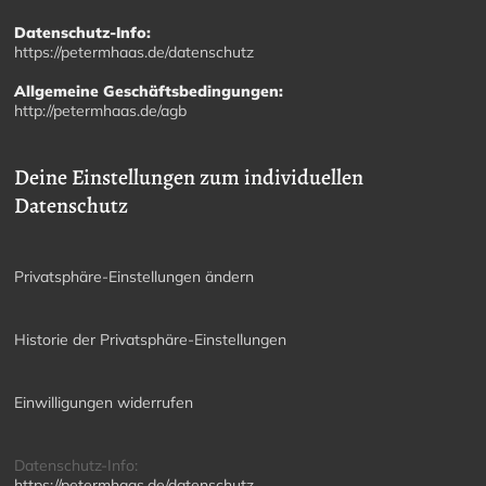
Datenschutz-Info:
https://petermhaas.de/datenschutz
Allgemeine Geschäftsbedingungen:
http://petermhaas.de/agb
Deine Einstellungen zum individuellen
Datenschutz
Privatsphäre-Einstellungen ändern
Historie der Privatsphäre-Einstellungen
Einwilligungen widerrufen
Datenschutz-Info:
https://petermhaas.de/datenschutz