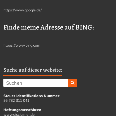
https://www.google.de/
Finde meine Adresse auf BING:
htpps://www.bing.com
Suche auf dieser website:
Steuer Identifikations Nummer
:
95 782 311 041
Haftungsausschluss:
www.disclaimer.de