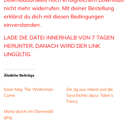
nicht mehr widerrufen. Mit deiner Bestellung
erklärst du dich mit diesen Bedingungen
einverstanden.
LADE DIE DATEI INNERHALB VON 7 TAGEN
HERUNTER, DANACH WIRD DER LINK
UNGÜLTIG.
Ähnliche Beiträge
Soon May The Wellerman
Ein Jig aus Irland und die
Come
Geschichte dazu: Tobin’s
Fancy
Maria durch ein Dornwald
ging