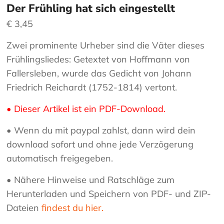
Der Frühling hat sich eingestellt
€
3,45
Zwei prominente Urheber sind die Väter dieses
Frühlingsliedes: Getextet von Hoffmann von
Fallersleben, wurde das Gedicht von Johann
Friedrich Reichardt (1752-1814) vertont.
• Dieser Artikel ist ein PDF-Download.
• Wenn du mit paypal zahlst, dann wird dein
download sofort und ohne jede Verzögerung
automatisch freigegeben.
• Nähere Hinweise und Ratschläge zum
Herunterladen und Speichern von PDF- und ZIP-
Dateien
findest du hier.