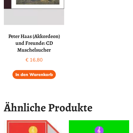
Peter Haas (Akkordeon)
und Freunde: CD
Muschelsucher
€
16,80
In den Warenkorb
Ähnliche Produkte