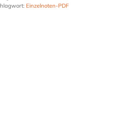
hlagwort:
Einzelnoten-PDF