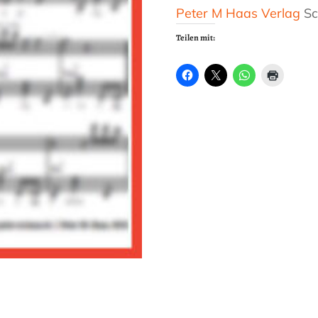
Peter M Haas Verlag
Sc
Teilen mit: