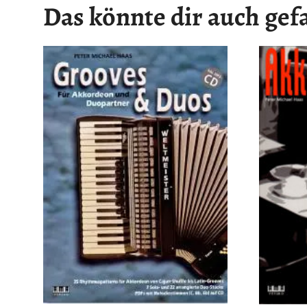
Das könnte dir auch gef