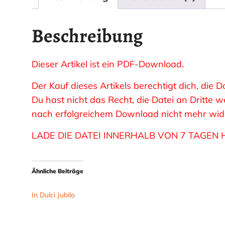
Beschreibung
Dieser Artikel ist ein PDF-Download.
Der Kauf dieses Artikels berechtigt dich, die
Du hast nicht das Recht, die Datei an Dritte
nach erfolgreichem Download nicht mehr wider
LADE DIE DATEI INNERHALB VON 7 TAGEN 
Ähnliche Beiträge
In Dulci Jubilo