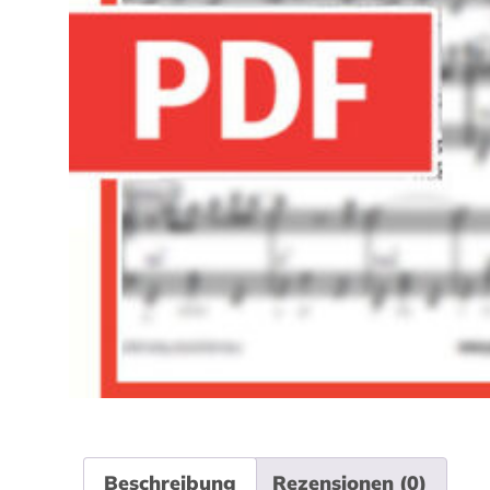
Beschreibung
Rezensionen (0)