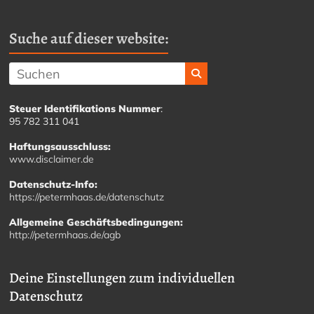
Suche auf dieser website:
Steuer Identifikations Nummer
:
95 782 311 041
Haftungsausschluss:
www.disclaimer.de
Datenschutz-Info:
https://petermhaas.de/datenschutz
Allgemeine Geschäftsbedingungen:
http://petermhaas.de/agb
Deine Einstellungen zum individuellen
Datenschutz