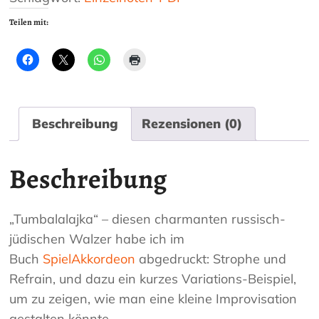
Teilen mit:
Beschreibung
Rezensionen (0)
Beschreibung
„Tumbalalajka“ – diesen charmanten russisch-
jüdischen Walzer habe ich im
Buch
SpielAkkordeon
abgedruckt: Strophe und
Refrain, und dazu ein kurzes Variations-Beispiel,
um zu zeigen, wie man eine kleine Improvisation
gestalten könnte.