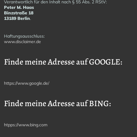
Verantwortlich für den Inhalt nach § 55 Abs. 2 RStV:
Peter M. Haas
Binzstraße 18
13189 Berlin
.
Haftungsausschluss:
www.disclaimer.de
Finde meine Adresse auf GOOGLE:
https://www.google.de/
Finde meine Adresse auf BING:
htpps://www.bing.com