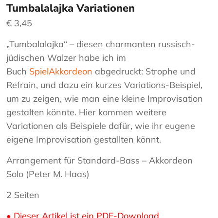
Tumbalalajka Variationen
€
3,45
„Tumbalalajka“ – diesen charmanten russisch-
jüdischen Walzer habe ich im
Buch
SpielAkkordeon
abgedruckt: Strophe und
Refrain, und dazu ein kurzes Variations-Beispiel,
um zu zeigen, wie man eine kleine Improvisation
gestalten könnte. Hier kommen weitere
Variationen als Beispiele dafür, wie ihr eugene
eigene Improvisation gestallten könnt.
Arrangement für Standard-Bass – Akkordeon
Solo (Peter M. Haas)
2 Seiten
• Dieser Artikel ist ein PDF-Download.