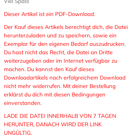
Viel Spaß!
Dieser Artikel ist ein PDF-Download.
Der Kauf dieses Artikels berechtigt dich, die Datei
herunterzuladen und zu speichern, sowie ein
Exemplar für den eigenen Bedarf auszudrucken.
Du hast nicht das Recht, die Datei an Dritte
weiterzugeben oder im Internet verfügbar zu
machen. Du kannst den Kauf dieses
Downloadartikels nach erfolgreichem Download
nicht mehr widerrufen. Mit deiner Bestellung
erklärst du dich mit diesen Bedingungen
einverstanden.
LADE DIE DATEI INNERHALB VON 7 TAGEN
HERUNTER, DANACH WIRD DER LINK
UNGÜLTIG.