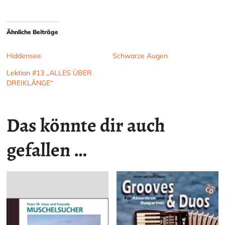
Ähnliche Beiträge
Hiddensee
Schwarze Augen
Lektion #13 „ALLES ÜBER
DREIKLÄNGE“
Das könnte dir auch
gefallen …