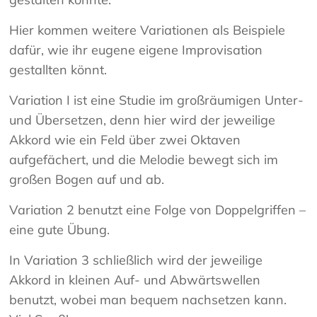
Hier kommen weitere Variationen als Beispiele
dafür, wie ihr eugene eigene Improvisation
gestallten könnt.
Variation I ist eine Studie im großräumigen Unter-
und Übersetzen, denn hier wird der jeweilige
Akkord wie ein Feld über zwei Oktaven
aufgefächert, und die Melodie bewegt sich im
großen Bogen auf und ab.
Variation 2 benutzt eine Folge von Doppelgriffen –
eine gute Übung.
In Variation 3 schließlich wird der jeweilige
Akkord in kleinen Auf- und Abwärtswellen
benutzt, wobei man bequem nachsetzen kann.