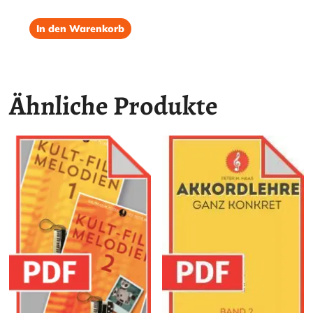
von 5
In den Warenkorb
Ähnliche Produkte