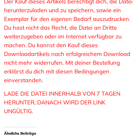
Der Kauf dieses Artikels berechtigt dich, die Datei
herunterzuladen und zu speichern, sowie ein
Exemplar für den eigenen Bedarf auszudrucken.
Du hast nicht das Recht, die Datei an Dritte
weiterzugeben oder im Internet verfügbar zu
machen. Du kannst den Kauf dieses
Downloadartikels nach erfolgreichem Download
nicht mehr widerrufen. Mit deiner Bestellung
erklärst du dich mit diesen Bedingungen
einverstanden.
LADE DIE DATEI INNERHALB VON 7 TAGEN
HERUNTER, DANACH WIRD DER LINK
UNGÜLTIG.
Ähnliche Beiträge