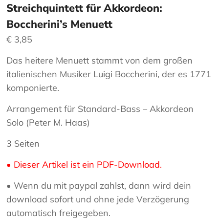
Streichquintett für Akkordeon:
Boccherini’s Menuett
€
3,85
Das heitere Menuett stammt von dem großen
italienischen Musiker Luigi Boccherini, der es 1771
komponierte.
Arrangement für Standard-Bass – Akkordeon
Solo (Peter M. Haas)
3 Seiten
• Dieser Artikel ist ein PDF-Download.
• Wenn du mit paypal zahlst, dann wird dein
download sofort und ohne jede Verzögerung
automatisch freigegeben.