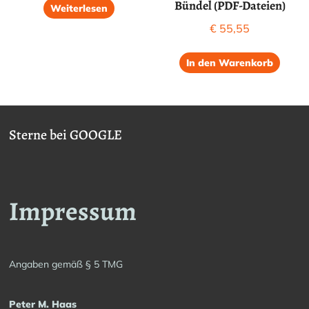
Bündel (PDF-Dateien)
Weiterlesen
€
55,55
In den Warenkorb
Sterne bei GOOGLE
Impressum
Angaben gemäß § 5 TMG
Peter M. Haas