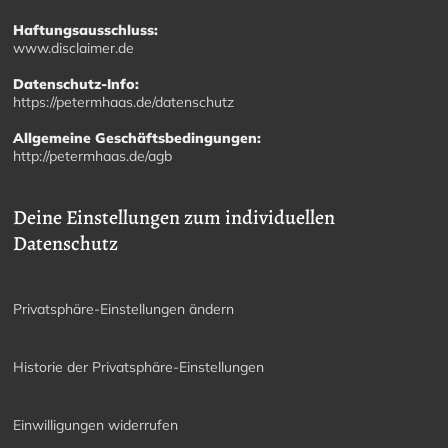
Haftungsausschluss:
www.disclaimer.de
Datenschutz-Info:
https://petermhaas.de/datenschutz
Allgemeine Geschäftsbedingungen:
http://petermhaas.de/agb
Deine Einstellungen zum individuellen
Datenschutz
Privatsphäre-Einstellungen ändern
Historie der Privatsphäre-Einstellungen
Einwilligungen widerrufen