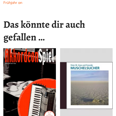
Frühjahr an
Das könnte dir auch
gefallen …