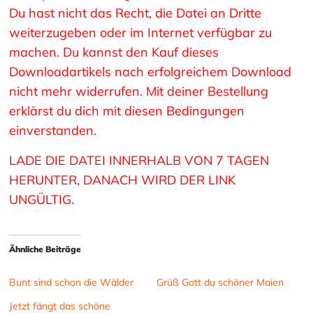
Du hast nicht das Recht, die Datei an Dritte
weiterzugeben oder im Internet verfügbar zu
machen. Du kannst den Kauf dieses
Downloadartikels nach erfolgreichem Download
nicht mehr widerrufen. Mit deiner Bestellung
erklärst du dich mit diesen Bedingungen
einverstanden.
LADE DIE DATEI INNERHALB VON 7 TAGEN
HERUNTER, DANACH WIRD DER LINK
UNGÜLTIG.
Ähnliche Beiträge
Bunt sind schon die Wälder
Grüß Gott du schöner Maien
Jetzt fängt das schöne