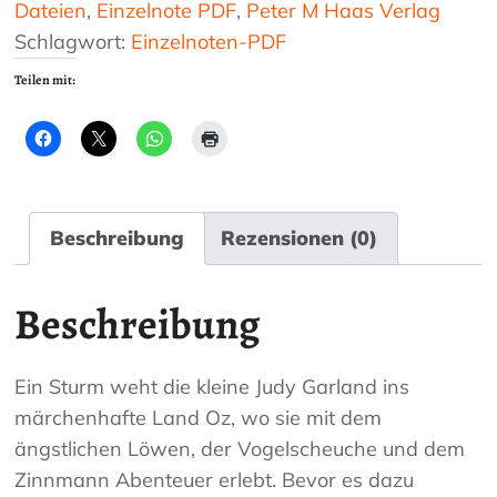
Dateien
,
Einzelnote PDF
,
Peter M Haas Verlag
Schlagwort:
Einzelnoten-PDF
Teilen mit:
Beschreibung
Rezensionen (0)
Beschreibung
Ein Sturm weht die kleine Judy Garland ins
märchenhafte Land Oz, wo sie mit dem
ängstlichen Löwen, der Vogelscheuche und dem
Zinnmann Abenteuer erlebt. Bevor es dazu