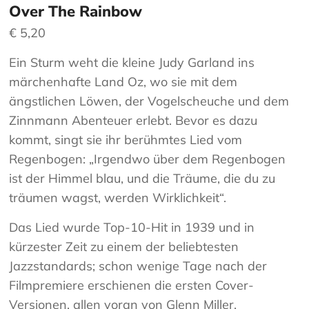
Over The Rainbow
€
5,20
Ein Sturm weht die kleine Judy Garland ins
märchenhafte Land Oz, wo sie mit dem
ängstlichen Löwen, der Vogelscheuche und dem
Zinnmann Abenteuer erlebt. Bevor es dazu
kommt, singt sie ihr berühmtes Lied vom
Regenbogen: „Irgendwo über dem Regenbogen
ist der Himmel blau, und die Träume, die du zu
träumen wagst, werden Wirklichkeit“.
Das Lied wurde Top-10-Hit in 1939 und in
kürzester Zeit zu einem der beliebtesten
Jazzstandards; schon wenige Tage nach der
Filmpremiere erschienen die ersten Cover-
Versionen, allen voran von Glenn Miller.