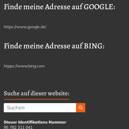
Finde meine Adresse auf GOOGLE:
https://www.google.de/
Finde meine Adresse auf BING:
htpps://www.bing.com
Suche auf dieser website:
Steuer Identifikations Nummer
:
95 782 311 041