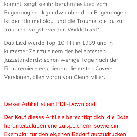
kommt, singt sie ihr berühmtes Lied vom
Regenbogen: „Irgendwo über dem Regenbogen
ist der Himmel blau, und die Träume, die du zu
träumen wagst, werden Wirklichkeit“.
Das Lied wurde Top-10-Hit in 1939 und in
kürzester Zeit zu einem der beliebtesten
Jazzstandards; schon wenige Tage nach der
Filmpremiere erschienen die ersten Cover-
Versionen, allen voran von Glenn Miller.
Dieser Artikel ist ein PDF-Download.
Der Kauf dieses Artikels berechtigt dich, die Datei
herunterzuladen und zu speichern, sowie ein
Exemplar für den eigenen Bedarf auszudrucken.