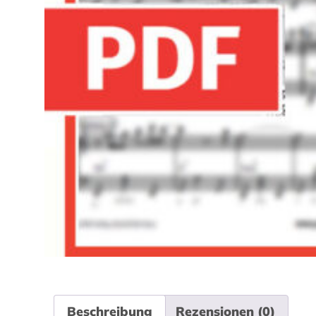
Beschreibung
Rezensionen (0)