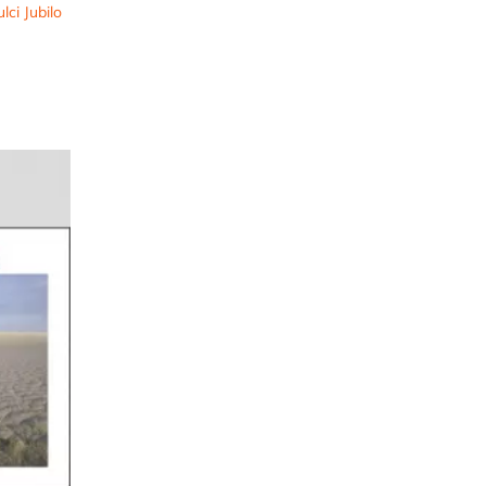
lci Jubilo