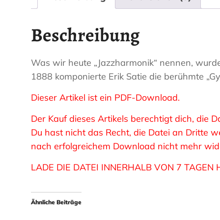
Beschreibung
Was wir heute „Jazzharmonik“ nennen, wurde 
1888 komponierte Erik Satie die berühmte „G
Dieser Artikel ist ein PDF-Download.
Der Kauf dieses Artikels berechtigt dich, die
Du hast nicht das Recht, die Datei an Dritte
nach erfolgreichem Download nicht mehr wider
LADE DIE DATEI INNERHALB VON 7 TAGEN 
Ähnliche Beiträge