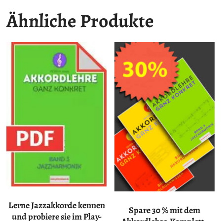
Ähnliche Produkte
Lerne Jazzakkorde kennen
Spare 30 % mit dem
und probiere sie im Play-