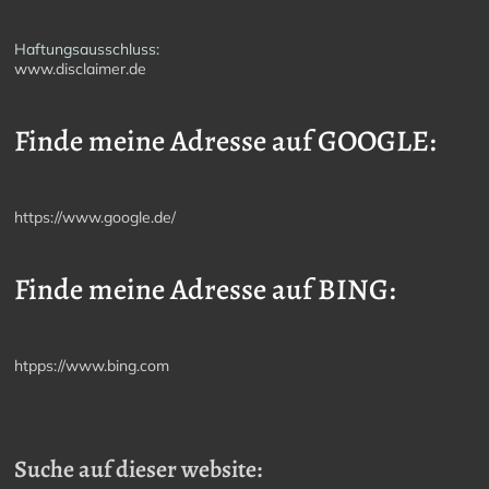
Haftungsausschluss:
www.disclaimer.de
Finde meine Adresse auf GOOGLE:
https://www.google.de/
Finde meine Adresse auf BING:
htpps://www.bing.com
Suche auf dieser website: