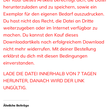
herunterzuladen und zu speichern, sowie ein
Exemplar für den eigenen Bedarf auszudrucken.
Du hast nicht das Recht, die Datei an Dritte
weiterzugeben oder im Internet verfügbar zu
machen. Du kannst den Kauf dieses
Downloadartikels nach erfolgreichem Download
nicht mehr widerrufen. Mit deiner Bestellung
erklärst du dich mit diesen Bedingungen
einverstanden.
LADE DIE DATEI INNERHALB VON 7 TAGEN
HERUNTER, DANACH WIRD DER LINK
UNGÜLTIG.
Ähnliche Beiträge