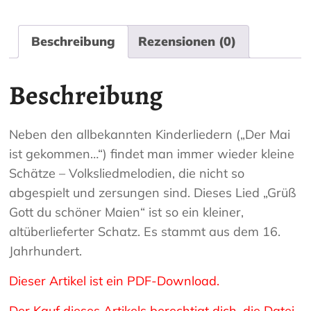
Beschreibung
Rezensionen (0)
Beschreibung
Neben den allbekannten Kinderliedern („Der Mai
ist gekommen…“) findet man immer wieder kleine
Schätze – Volksliedmelodien, die nicht so
abgespielt und zersungen sind. Dieses Lied „Grüß
Gott du schöner Maien“ ist so ein kleiner,
altüberlieferter Schatz. Es stammt aus dem 16.
Jahrhundert.
Dieser Artikel ist ein PDF-Download.
Der Kauf dieses Artikels berechtigt dich, die Datei