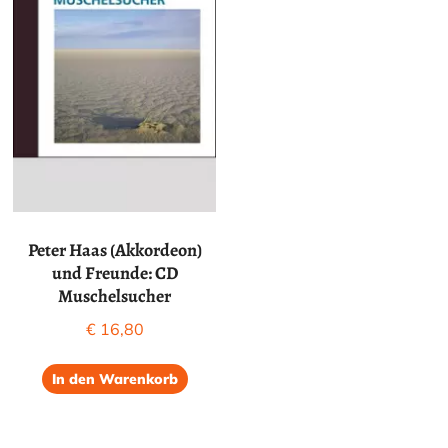
Peter Haas (Akkordeon)
und Freunde: CD
Muschelsucher
€
16,80
In den Warenkorb