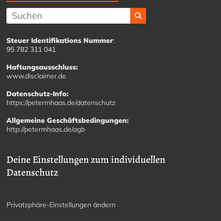
Steuer Identifikations Nummer
:
95 782 311 041
Haftungsausschluss:
www.disclaimer.de
Datenschutz-Info:
https://petermhaas.de/datenschutz
Allgemeine Geschäftsbedingungen:
http://petermhaas.de/agb
Deine Einstellungen zum individuellen
Datenschutz
Privatsphäre-Einstellungen ändern