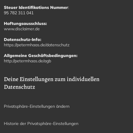
Steuer Identifikations Nummer
:
95 782 311 041
Haftungsausschluss:
www.disclaimer.de
Datenschutz-Info:
https://petermhaas.de/datenschutz
Allgemeine Geschäftsbedingungen:
http://petermhaas.de/agb
Deine Einstellungen zum individuellen
Datenschutz
Privatsphäre-Einstellungen ändern
Historie der Privatsphäre-Einstellungen