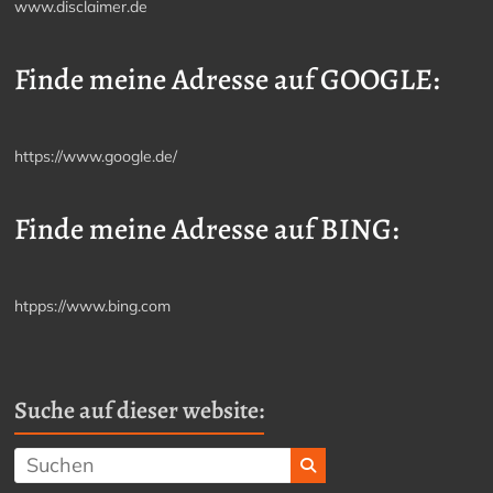
www.disclaimer.de
Finde meine Adresse auf GOOGLE:
https://www.google.de/
Finde meine Adresse auf BING:
htpps://www.bing.com
Suche auf dieser website: