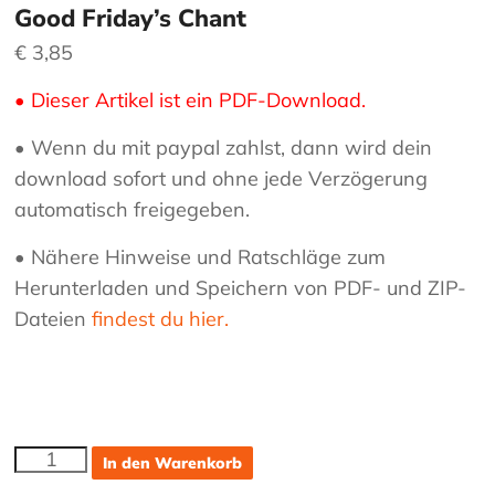
Good Friday’s Chant
€
3,85
• Dieser Artikel ist ein PDF-Download.
• Wenn du mit paypal zahlst, dann wird dein
download sofort und ohne jede Verzögerung
automatisch freigegeben.
• Nähere Hinweise und Ratschläge zum
Herunterladen und Speichern von PDF- und ZIP-
Dateien
findest du hier.
Good
In den Warenkorb
Friday's