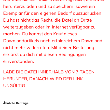
herunterzuladen und zu speichern, sowie ein
Exemplar für den eigenen Bedarf auszudrucken.
Du hast nicht das Recht, die Datei an Dritte
weiterzugeben oder im Internet verfügbar zu
machen. Du kannst den Kauf dieses
Downloadartikels nach erfolgreichem Download
nicht mehr widerrufen. Mit deiner Bestellung
erklärst du dich mit diesen Bedingungen
einverstanden.
LADE DIE DATEI INNERHALB VON 7 TAGEN
HERUNTER, DANACH WIRD DER LINK
UNGÜLTIG.
Ähnliche Beiträge