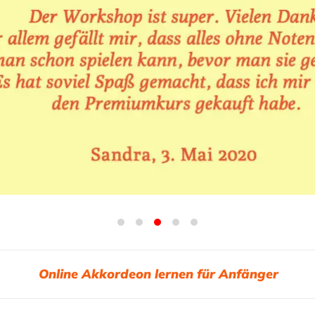
Online Akkordeon lernen für Anfänger