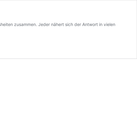
sheiten zusammen. Jeder nähert sich der Antwort in vielen