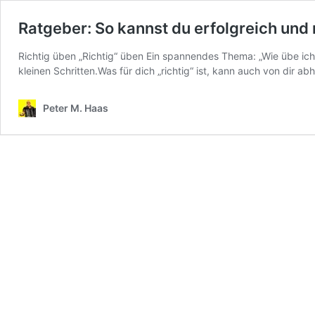
Ratgeber: So kannst du erfolgreich und
Richtig üben „Richtig“ üben Ein spannendes Thema: „Wie übe ich 
kleinen Schritten.Was für dich „richtig“ ist, kann auch von dir 
Peter M. Haas