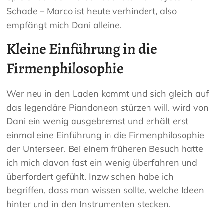
Schade – Marco ist heute verhindert, also
empfängt mich Dani alleine.
Kleine Einführung in die
Firmenphilosophie
Wer neu in den Laden kommt und sich gleich auf
das legendäre Piandoneon stürzen will, wird von
Dani ein wenig ausgebremst und erhält erst
einmal eine Einführung in die Firmenphilosophie
der Unterseer. Bei einem früheren Besuch hatte
ich mich davon fast ein wenig überfahren und
überfordert gefühlt. Inzwischen habe ich
begriffen, dass man wissen sollte, welche Ideen
hinter und in den Instrumenten stecken.