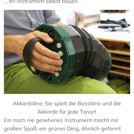
… ihr Instrument selbst bauen.
Akkordoline: Sie spielt die Basstöne und die
Akkorde für jede Tonart
Ein noch nie gesehenes Instrument macht mir
großen Spaß: ein grünes Ding, ähnlich geformt