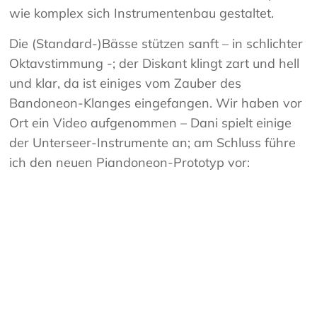
wie komplex sich Instrumentenbau gestaltet.
Die (Standard-)Bässe stützen sanft – in schlichter
Oktavstimmung -; der Diskant klingt zart und hell
und klar, da ist einiges vom Zauber des
Bandoneon-Klanges eingefangen. Wir haben vor
Ort ein Video aufgenommen – Dani spielt einige
der Unterseer-Instrumente an; am Schluss führe
ich den neuen Piandoneon-Prototyp vor: