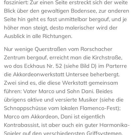
fasziniert: Zur einen Seite erstreckt sich der weite
Blick über den gewaltigen Bodensee, zur anderen
Seite hin geht es fast unmittelbar bergauf, und je
höher man steigt, desto malerischer wird der
Ausblick in alle Richtungen.
Nur wenige Querstraßen vom Rorschacher
Zentrum bergauf, erreicht man die Kirchstraße,
wo das Eckhaus Nr. 52 (siehe Bild D) im Parterre
die Akkordeonwerkstatt Untersee beherbergt.
Zwei sind es, die diese Werkstatt gemeinsam
führen: Vater Marco und Sohn Dani. Beides
übrigens aktive und versierte Musiker (siehe die
Schnappschüsse vom lokalen Flamenco-Fest);
Marco am Akkordeon, Dani ist eigentlich
Kontrabassist, ist aber auch ein guter Harmonika-
Spieler auf den verschiedensten Griffsystemen.