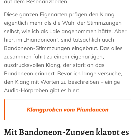
auf dem Resonanzboden.
Diese ganzen Eigenarten prägen den Klang
eigentlich mehr als die Wahl der Stimmzungen
selbst, wie ich als Laie angenommen hätte. Aber
hier, im „Piandoneon“, sind tatsächlich auch
Bandoneon-Stimmzungen eingebaut. Das alles
zusammen führt zu einem eigenartigen,
ausdrucksvollen Klang, der stark an das
Bandoneon erinnert. Bevor ich lange versuche,
den Klang mit Worten zu beschreiben – einige
Audio-Hörproben gibt es hier:
Klangproben vom Piandoneon
Mit Bandoneon-Zungen klappt es