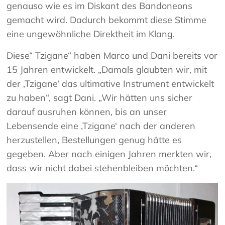
genauso wie es im Diskant des Bandoneons
gemacht wird. Dadurch bekommt diese Stimme
eine ungewöhnliche Direktheit im Klang.
Diese“ Tzigane“ haben Marco und Dani bereits vor
15 Jahren entwickelt. „Damals glaubten wir, mit
der ,Tzigane‘ das ultimative Instrument entwickelt
zu haben“, sagt Dani. „Wir hätten uns sicher
darauf ausruhen können, bis an unser
Lebensende eine ,Tzigane‘ nach der anderen
herzustellen, Bestellungen genug hätte es
gegeben. Aber nach einigen Jahren merkten wir,
dass wir nicht dabei stehenbleiben möchten.“