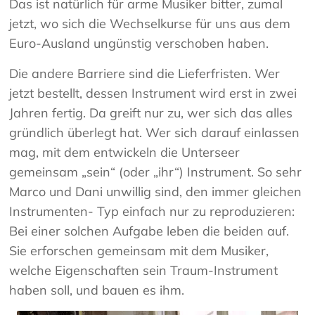
Das ist natürlich für arme Musiker bitter, zumal
jetzt, wo sich die Wechselkurse für uns aus dem
Euro-Ausland ungünstig verschoben haben.
Die andere Barriere sind die Lieferfristen. Wer
jetzt bestellt, dessen Instrument wird erst in zwei
Jahren fertig. Da greift nur zu, wer sich das alles
gründlich überlegt hat. Wer sich darauf einlassen
mag, mit dem entwickeln die Unterseer
gemeinsam „sein“ (oder „ihr“) Instrument. So sehr
Marco und Dani unwillig sind, den immer gleichen
Instrumenten- Typ einfach nur zu reproduzieren:
Bei einer solchen Aufgabe leben die beiden auf.
Sie erforschen gemeinsam mit dem Musiker,
welche Eigenschaften sein Traum-Instrument
haben soll, und bauen es ihm.