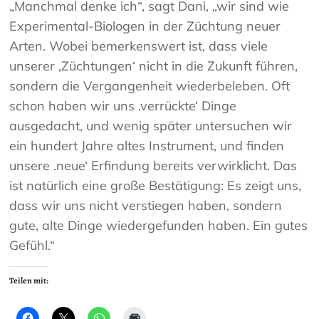
„Manchmal denke ich“, sagt Dani, „wir sind wie
Experimental-Biologen in der Züchtung neuer
Arten. Wobei bemerkenswert ist, dass viele
unserer ,Züchtungen‘ nicht in die Zukunft führen,
sondern die Vergangenheit wiederbeleben. Oft
schon haben wir uns .verrückte‘ Dinge
ausgedacht, und wenig später untersuchen wir
ein hundert Jahre altes Instrument, und finden
unsere .neue‘ Erfindung bereits verwirklicht. Das
ist natürlich eine große Bestätigung: Es zeigt uns,
dass wir uns nicht verstiegen haben, sondern
gute, alte Dinge wiedergefunden haben. Ein gutes
Gefühl.“
Teilen mit: