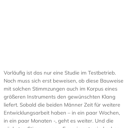
Vorläufig ist das nur eine Studie im Testbetrieb.
Noch muss sich erst beweisen, ob diese Bauweise
mit solchen Stimmzungen auch im Korpus eines
größeren Instruments den gewünschten Klang
liefert. Sobald die beiden Männer Zeit für weitere
Entwicklungsarbeit haben – in ein paar Wochen,
in ein paar Monaten -, geht es weiter. Und die