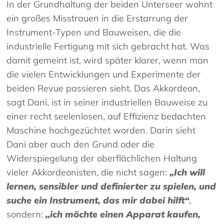
In der Grundhaltung der beiden Unterseer wohnt
ein großes Misstrauen in die Erstarrung der
Instrument-Typen und Bauweisen, die die
industrielle Fertigung mit sich gebracht hat. Was
damit gemeint ist, wird später klarer, wenn man
die vielen Entwicklungen und Experimente der
beiden Revue passieren sieht. Das Akkordeon,
sagt Dani, ist in seiner industriellen Bauweise zu
einer recht seelenlosen, auf Effizienz bedachten
Maschine hochgezüchtet worden. Darin sieht
Dani aber auch den Grund oder die
Widerspiegelung der oberflächlichen Haltung
vieler Akkordeonisten, die nicht sagen:
„Ich will
lernen, sensibler und definierter zu spielen, und
suche ein Instrument, das mir dabei hilft“
,
sondern:
„ich möchte einen Apparat kaufen,