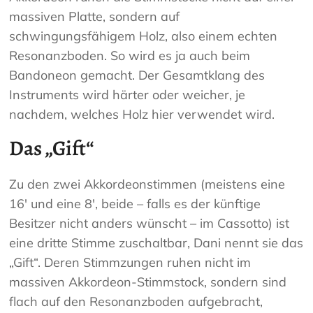
massiven Platte, sondern auf
schwingungsfähigem Holz, also einem echten
Resonanzboden. So wird es ja auch beim
Bandoneon gemacht. Der Gesamtklang des
Instruments wird härter oder weicher, je
nachdem, welches Holz hier verwendet wird.
Das „Gift“
Zu den zwei Akkordeonstimmen (meistens eine
16′ und eine 8′, beide – falls es der künftige
Besitzer nicht anders wünscht – im Cassotto) ist
eine dritte Stimme zuschaltbar, Dani nennt sie das
„Gift“. Deren Stimmzungen ruhen nicht im
massiven Akkordeon-Stimmstock, sondern sind
flach auf den Resonanzboden aufgebracht,