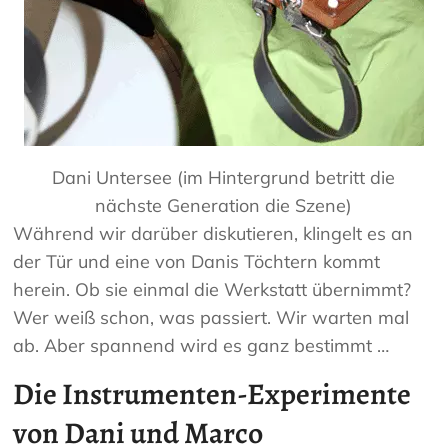
Dani Untersee (im Hintergrund betritt die
nächste Generation die Szene)
Während wir darüber diskutieren, klingelt es an
der Tür und eine von Danis Töchtern kommt
herein. Ob sie einmal die Werkstatt übernimmt?
Wer weiß schon, was passiert. Wir warten mal
ab. Aber spannend wird es ganz bestimmt …
Die Instrumenten-Experimente
von Dani und Marco