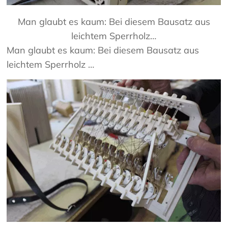
Man glaubt es kaum: Bei diesem Bausatz aus
leichtem Sperrholz…
Man glaubt es kaum: Bei diesem Bausatz aus
leichtem Sperrholz …