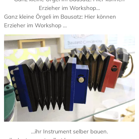
Erzieher im Workshop…
Ganz kleine Örgeli im Bausatz: Hier können
Erzieher im Workshop …
…ihr Instrument selber bauen.