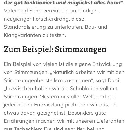
der gut funktioniert und möglichst alles kann“
.
Vater und Sohn vereint ein unbändiger,
neugieriger Forscherdrang, diese
Standardisierung zu unterlaufen, Bau- und
Klangvarianten zu testen.
Zum Beispiel: Stimmzungen
Ein Beispiel von vielen ist die eigene Entwicklung
von Stimmzungen. „Natürlich arbeiten wir mit den
Stimmzungenherstellern zusammen“, sagt Dani.
„Inzwischen haben wir die Schubladen voll mit
Stimmzungen-Mustern aus aller Welt; und bei
jeder neuen Entwicklung probieren wir aus, ob
etwas davon geeignet ist. Besonders gute
Erfahrungen machen wir mit unseren Lieferanten
aus Tschechien: Die sind sehr flexibel und