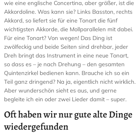
wie eine englische Concertina, aber größer, ist die
Akkordoline. Was kann sie? Links Basston, rechts
Akkord, so liefert sie für eine Tonart die fünf
wichtigsten Akkorde, die Mollparallelen mit dabei.
Für eine Tonart? Von wegen! Das Ding ist
zwölfeckig und beide Seiten sind drehbar, jeder
Dreh bringt das Instrument in eine neue Tonart,
so dass es – je nach Drehung – den gesamten
Quintenzirkel bedienen kann. Brauche ich so ein
Teil ganz dringend? Na ja, eigentlich nicht wirklich.
Aber wunderschön sieht es aus, und gerne
begleite ich ein oder zwei Lieder damit – super.
Oft haben wir nur gute alte Dinge
wiedergefunden