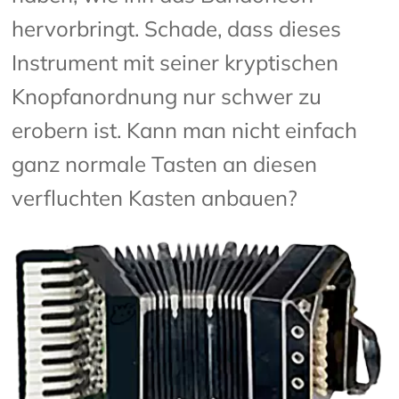
hervorbringt. Schade, dass dieses
Instrument mit seiner kryptischen
Knopfanordnung nur schwer zu
erobern ist. Kann man nicht einfach
ganz normale Tasten an diesen
verfluchten Kasten anbauen?