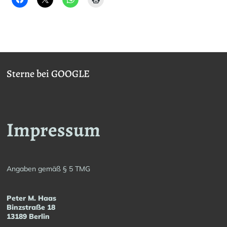
Sterne bei GOOGLE
Impressum
Angaben gemäß § 5 TMG
Peter M. Haas
Binzstraße 18
13189 Berlin