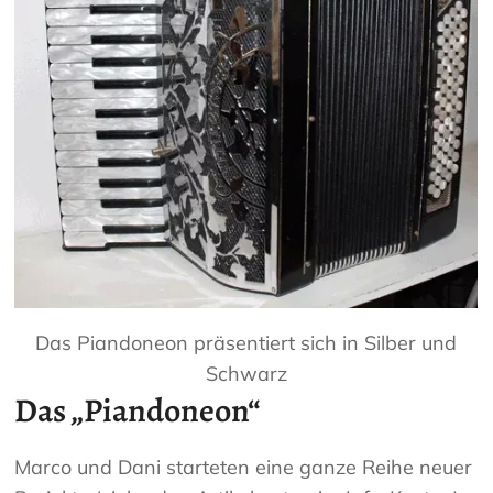
Das Piandoneon präsentiert sich in Silber und
Schwarz
Das „Piandoneon“
Marco und Dani starteten eine ganze Reihe neuer