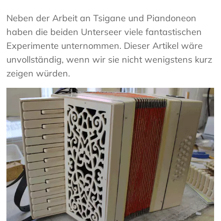
Neben der Arbeit an Tsigane und Piandoneon
haben die beiden Unterseer viele fantastischen
Experimente unternommen. Dieser Artikel wäre
unvollständig, wenn wir sie nicht wenigstens kurz
zeigen würden.