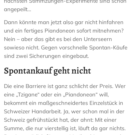
nächsten Stimmzungen-Experimente sind schon
angepeilt…
Dann könnte man jetzt also gar nicht hinfahren
und ein fertiges Piandoneon sofort mitnehmen?
Nein – aber das gibt es bei den Unterseern
sowieso nicht. Gegen vorschnelle Spontan-Käufe
sind zwei Sicherungen eingebaut.
Spontankauf geht nicht
Die eine Barriere ist ganz schlicht der Preis. Wer
eine „Tzigane“ oder ein „Piandoneon“ will,
bekommt ein maßgeschneidertes Einzelstück in
Schweizer Handarbeit. Ja, wer schon mal in der
Schweiz gefrühstückt hat, der ahnt: Mit einer
Summe, die nur vierstellig ist, läuft da gar nichts.