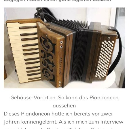
Gehäuse-Variation: So kann das Piandoneon
aussehen
Dieses Piandoneon hatte ich bereits vor zwei
Jahren kennengelernt. Als ich mich zum Interview