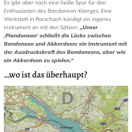
Es gibt aber noch eine heiße Spur für den
Enthusiasten des Bandoneon-Klanges. Eine
Werkstatt in Rorschach kündigt ein eigenes
Instrument an mit den Sätzen:
„Unser
‚Piandoneon‘ schließt die Lücke zwischen
Bandoneon und Akkordeon: ein Instrument mit
der Ausdruckskraft des Bandoneons, aber wie
ein Akkordeon zu spielen.“
…wo ist das überhaupt?