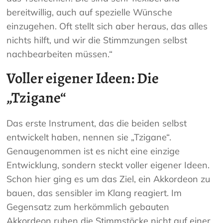
bereitwillig, auch auf spezielle Wünsche
einzugehen. Oft stellt sich aber heraus, das alles
nichts hilft, und wir die Stimmzungen selbst
nachbearbeiten müssen.“
Voller eigener Ideen: Die
„Tzigane“
Das erste Instrument, das die beiden selbst
entwickelt haben, nennen sie „Tzigane“.
Genaugenommen ist es nicht eine einzige
Entwicklung, sondern steckt voller eigener Ideen.
Schon hier ging es um das Ziel, ein Akkordeon zu
bauen, das sensibler im Klang reagiert. Im
Gegensatz zum herkömmlich gebauten
Akkordeon ruhen die Stimmstöcke nicht auf einer