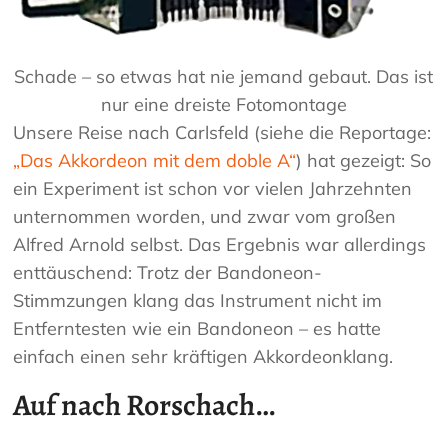
Schade – so etwas hat nie jemand gebaut. Das ist
nur eine dreiste Fotomontage
Unsere Reise nach Carlsfeld (siehe die Reportage:
„Das Akkordeon mit dem doble A“
) hat gezeigt: So
ein Experiment ist schon vor vielen Jahrzehnten
unternommen worden, und zwar vom großen
Alfred Arnold selbst. Das Ergebnis war allerdings
enttäuschend: Trotz der Bandoneon-
Stimmzungen klang das Instrument nicht im
Entferntesten wie ein Bandoneon – es hatte
einfach einen sehr kräftigen Akkordeonklang.
Auf nach Rorschach…