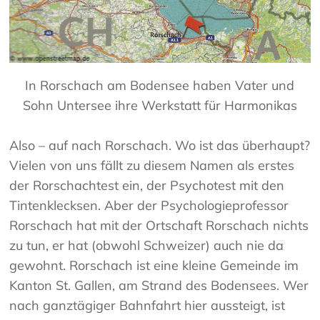
In Rorschach am Bodensee haben Vater und
Sohn Untersee ihre Werkstatt für Harmonikas
Also – auf nach Rorschach. Wo ist das überhaupt?
Vielen von uns fällt zu diesem Namen als erstes
der Rorschachtest ein, der Psychotest mit den
Tintenklecksen. Aber der Psychologieprofessor
Rorschach hat mit der Ortschaft Rorschach nichts
zu tun, er hat (obwohl Schweizer) auch nie da
gewohnt. Rorschach ist eine kleine Gemeinde im
Kanton St. Gallen, am Strand des Bodensees. Wer
nach ganztägiger Bahnfahrt hier aussteigt, ist