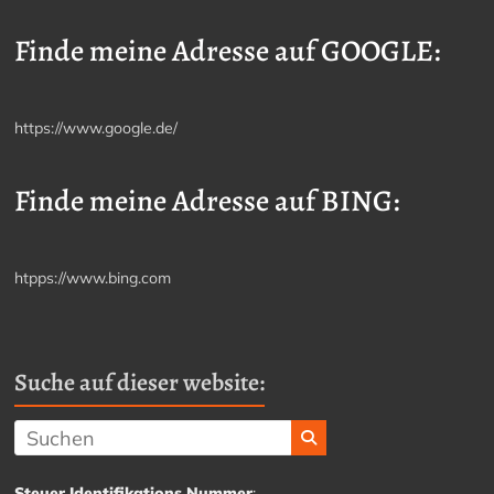
Finde meine Adresse auf GOOGLE:
https://www.google.de/
Finde meine Adresse auf BING:
htpps://www.bing.com
Suche auf dieser website:
Steuer Identifikations Nummer
: