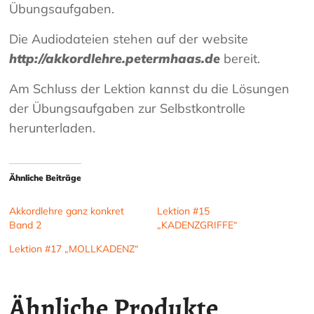
Übungsaufgaben.
Die Audiodateien stehen auf der website
http://akkordlehre.petermhaas.de
bereit.
Am Schluss der Lektion kannst du die Lösungen
der Übungsaufgaben zur Selbstkontrolle
herunterladen.
Ähnliche Beiträge
Akkordlehre ganz konkret
Lektion #15
Band 2
„KADENZGRIFFE“
Lektion #17 „MOLLKADENZ“
Ähnliche Produkte