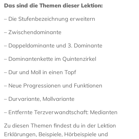
Das sind die Themen dieser Lektion:
– Die Stufenbezeichnung erweitern
– Zwischendominante
– Doppeldominante und 3. Dominante
– Dominantenkette im Quintenzirkel
– Dur und Moll in einen Topf
– Neue Progressionen und Funktionen
– Durvariante, Mollvariante
– Entfernte Terzverwandtschaft: Medianten
Zu diesen Themen findest du in der Lektion
Erklärungen, Beispiele, Hörbeispiele und