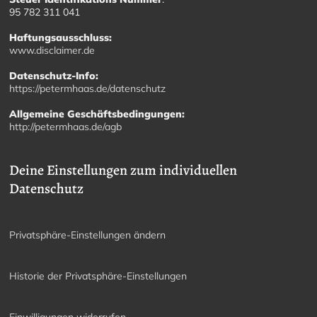
95 782 311 041
Haftungsausschluss:
www.disclaimer.de
Datenschutz-Info:
https://petermhaas.de/datenschutz
Allgemeine Geschäftsbedingungen:
http://petermhaas.de/agb
Deine Einstellungen zum individuellen
Datenschutz
Privatsphäre-Einstellungen ändern
Historie der Privatsphäre-Einstellungen