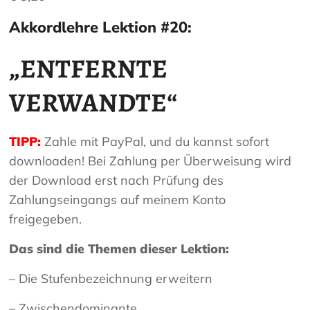
Akkordlehre Lektion #20:
„ENTFERNTE
VERWANDTE“
TIPP:
Zahle mit PayPal, und du kannst sofort
downloaden! Bei Zahlung per Überweisung wird
der Download erst nach Prüfung des
Zahlungseingangs auf meinem Konto
freigegeben.
Das sind die Themen dieser Lektion:
– Die Stufenbezeichnung erweitern
– Zwischendominante