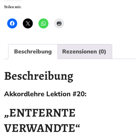
Teilen mit:
Beschreibung
Rezensionen (0)
Beschreibung
Akkordlehre Lektion #20:
„ENTFERNTE
VERWANDTE“