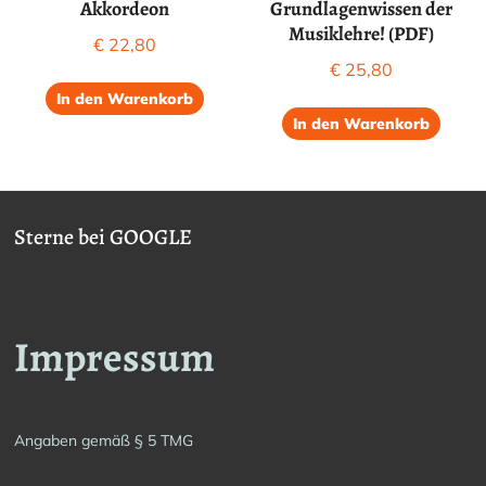
Akkordeon
Grundlagenwissen der
Musiklehre! (PDF)
€
22,80
€
25,80
In den Warenkorb
In den Warenkorb
Sterne bei GOOGLE
Impressum
Angaben gemäß § 5 TMG