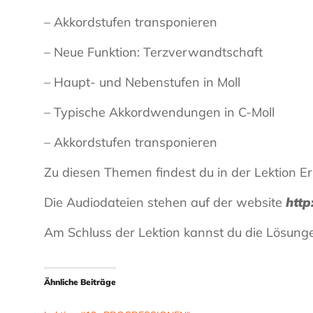
– Akkordstufen transponieren
– Neue Funktion: Terzverwandtschaft
– Haupt- und Nebenstufen in Moll
– Typische Akkordwendungen in C-Moll
– Akkordstufen transponieren
Zu diesen Themen findest du in der Lektion E
Die Audiodateien stehen auf der website
http
Am Schluss der Lektion kannst du die Lösung
Ähnliche Beiträge