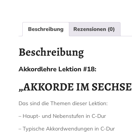
Beschreibung
Rezensionen (0)
Beschreibung
Akkordlehre Lektion #18:
„AKKORDE IM SECHS
Das sind die Themen dieser Lektion:
– Haupt- und Nebenstufen in C-Dur
– Typische Akkordwendungen in C-Dur