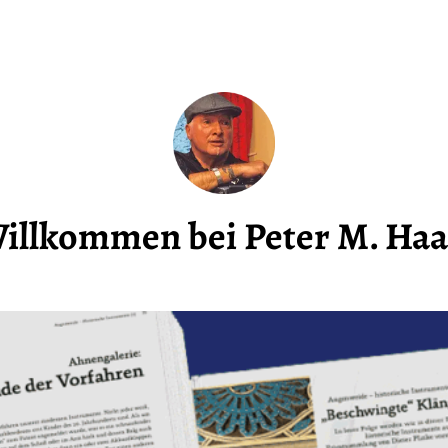
illkommen bei Peter M. Haa