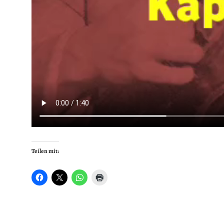
Teilen mit: