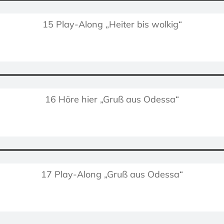
15 Play-Along „Heiter bis wolkig“
16 Höre hier „Gruß aus Odessa“
17 Play-Along „Gruß aus Odessa“