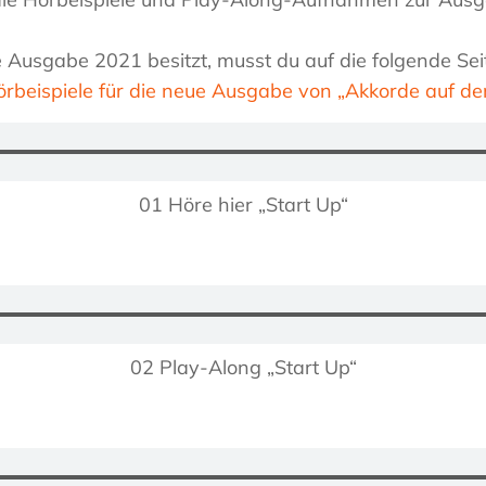
Ausgabe 2021 besitzt, musst du auf die folgende Sei
örbeispiele für die neue Ausgabe von „Akkorde auf de
01 Höre hier „Start Up“
02 Play-Along „Start Up“