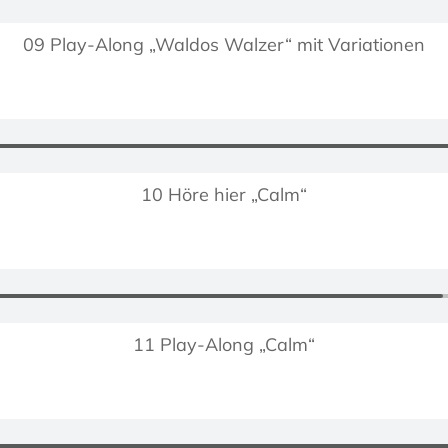
09 Play-Along „Waldos Walzer“ mit Variationen
10 Höre hier „Calm“
11 Play-Along „Calm“