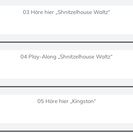
03 Höre hier „Shnitzelhouse Waltz“
04 Play-Along „Shnitzelhouse Waltz“
05 Höre hier „Kingston“