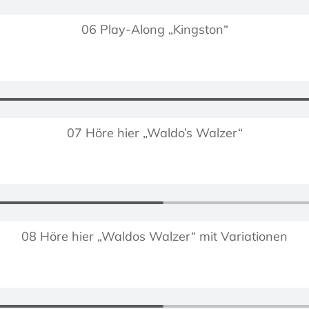
06 Play-Along „Kingston“
07 Höre hier „Waldo’s Walzer“
08 Höre hier „Waldos Walzer“ mit Variationen