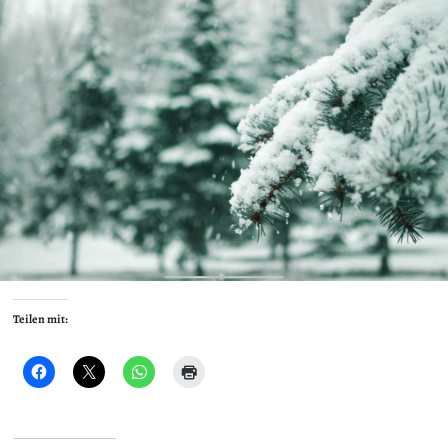
Teilen mit: