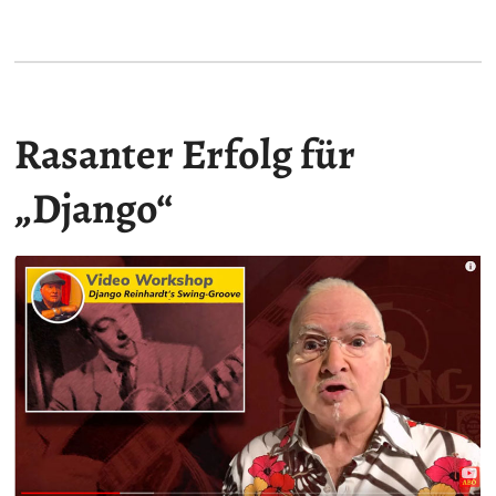
Rasanter Erfolg für
„Django“