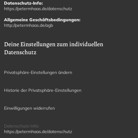
Datenschutz-Info:
https://petermhaas.de/datenschutz
Allgemeine Geschäftsbedingungen:
http://petermhaas.de/agb
Deine Einstellungen zum individuellen
Datenschutz
Privatsphäre-Einstellungen ändern
Historie der Privatsphäre-Einstellungen
Einwilligungen widerrufen
Datenschutz-Info:
https://petermhaas.de/datenschutz