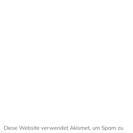
Diese Website verwendet Akismet, um Spam zu