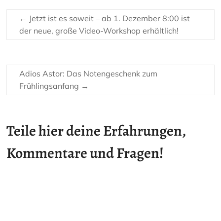
←
Jetzt ist es soweit – ab 1. Dezember 8:00 ist
der neue, große Video-Workshop erhältlich!
Adios Astor: Das Notengeschenk zum
Frühlingsanfang
→
Teile hier deine Erfahrungen,
Kommentare und Fragen!