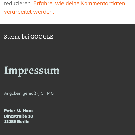
reduzieren.
Erfahre, wie deine Kommentardaten
verarbeitet werden.
Sterne bei GOOGLE
Impressum
Angaben gemäß § 5 TMG
Peter M. Haas
Binzstraße 18
13189 Berlin