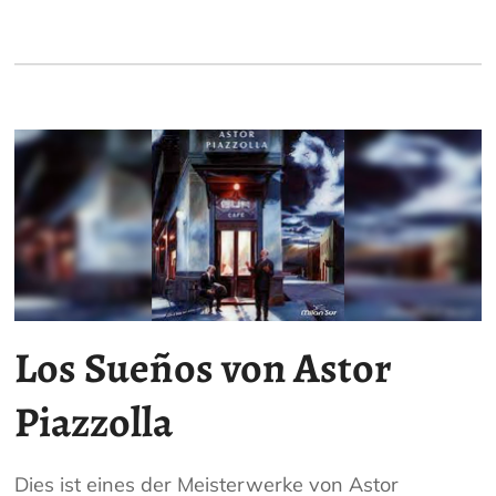
Los Sueños von Astor
Piazzolla
Dies ist eines der Meisterwerke von Astor