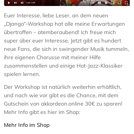
Euer Interesse, liebe Leser, an dem neuen
„Django“-Workshop hat alle meine Erwartungen
übertroffen – atemberaubend! Ich freue mich
super über euer Interesse. Jetzt gibt es hundert
neue Fans, die sich in swingender Musik tummeln,
ihre eigenen Chorusse mit meiner Hilfe
zusammenstellen und einige Hot-Jazz-Klassiker
spielen lernen.
Der Workshop ist natürlich weiterhin erhältlich,
und nach wie vor gibt es die Chance, mit dem
Gutschein von akkordeon.online 30€ zu sparen!
Mehr Info gibt es hier im Shop:
Mehr Info im Shop