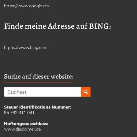
https://www.google.de/
Finde meine Adresse auf BING:
htpps://www.bing.com
Suche auf dieser website:
Steuer Identifikations Nummer
:
95 782 311 041
Haftungsausschluss:
www.disclaimer.de