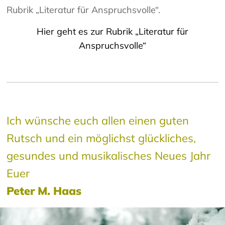
Rubrik „Literatur für Anspruchsvolle“.
Hier geht es zur Rubrik „Literatur für
Anspruchsvolle“
Ich wünsche euch allen einen guten
Rutsch und ein möglichst glückliches,
gesundes und musikalisches Neues Jahr
Euer
Peter M. Haas