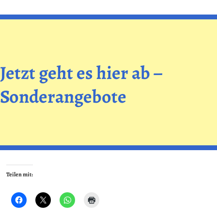
Jetzt geht es hier ab –
Sonderangebote
Teilen mit: