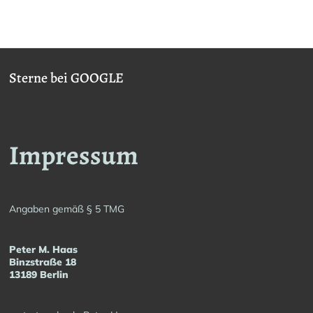
Sterne bei GOOGLE
Impressum
Angaben gemäß § 5 TMG
Peter M. Haas
Binzstraße 18
13189 Berlin