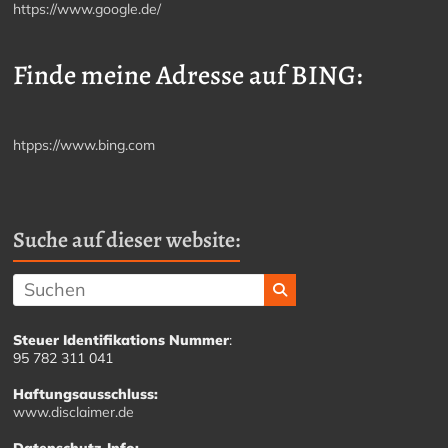
https://www.google.de/
Finde meine Adresse auf BING:
htpps://www.bing.com
Suche auf dieser website:
Steuer Identifikations Nummer
:
95 782 311 041
Haftungsausschluss:
www.disclaimer.de
Datenschutz-Info: