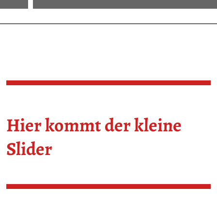
Hier kommt der kleine
Slider