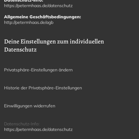
https://petermhaas.de/datenschutz
Allgemeine Geschäftsbedingungen:
http://petermhaas.de/agb
Deine Einstellungen zum individuellen
Datenschutz
Privatsphäre-Einstellungen ändern
Historie der Privatsphäre-Einstellungen
Einwilligungen widerrufen
Datenschutz-Info:
https://petermhaas.de/datenschutz