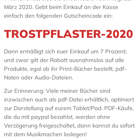
März 2020. Gebt beim Einkauf an der Kasse
einfach den folgenden Gutscheincode ein:
TROSTPFLASTER-2020
Dann ermäßigt sich euer Einkauf um 7 Prozent;
und zwar gilt der Rabatt ausnahmslos auf alle
Produkte, egal ob ihr Print-Bücher bestellt, pdf-
Noten oder Audio-Dateien.
Zur Erinnerung: Viele meiner Bücher sind
inzwischen auch als pdf-Datei erhältlich, optimiert
zur Darstellung auf eurem Tablet/Pad. PDF-Käufe,
die du mit paypal bezahlst, werden ohne
Verzögerung freigeschaltet, dann kannst du sofort
mit dem Musikmachen loslegen!