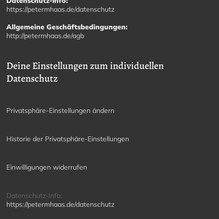
Datenschutz-Info:
https://petermhaas.de/datenschutz
Allgemeine Geschäftsbedingungen:
http://petermhaas.de/agb
Deine Einstellungen zum individuellen
Datenschutz
Privatsphäre-Einstellungen ändern
Historie der Privatsphäre-Einstellungen
Einwilligungen widerrufen
Datenschutz-Info:
https://petermhaas.de/datenschutz