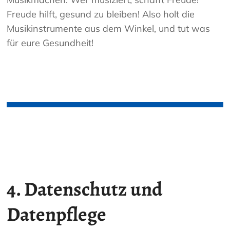
Freude hilft, gesund zu bleiben! Also holt die
Musikinstrumente aus dem Winkel, und tut was
für eure Gesundheit!
4. Datenschutz und
Datenpflege