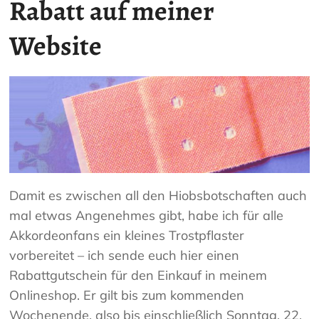
Rabatt auf meiner
Website
Damit es zwischen all den Hiobsbotschaften auch
mal etwas Angenehmes gibt, habe ich für alle
Akkordeonfans ein kleines Trostpflaster
vorbereitet – ich sende euch hier einen
Rabattgutschein für den Einkauf in meinem
Onlineshop. Er gilt bis zum kommenden
Wochenende, also bis einschließlich Sonntag, 22.