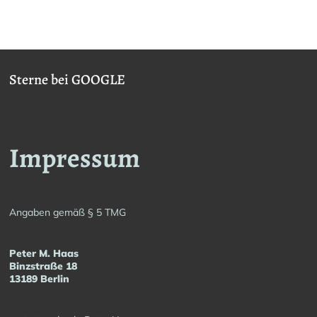
Sterne bei GOOGLE
Impressum
Angaben gemäß § 5 TMG
Peter M. Haas
Binzstraße 18
13189 Berlin