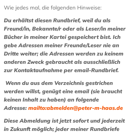
Wie jedes mal, die folgenden Hinweise:
Du erhältst diesen Rundbrief, weil du als
Freund/in, Bekannte/r oder als Leser/in meiner
Bücher
in meiner Kartei gespeichert bist. Ich
gebe Adressen meiner Freunde/Leser nie an
Dritte weiter; die Adressen werden zu keinem
anderen Zweck gebraucht als ausschließlich
zur Kontaktaufnahme per email-Rundbrief.
Wenn du aus dem Verzeichnis gestrichen
werden willst, genügt eine email (sie braucht
keinen Inhalt zu haben) an folgende
Adresse:
mailto:abmelden@peter-m-haas.de
Diese Abmeldung ist jetzt sofort und jederzeit
in Zukunft möglich; jeder meiner Rundbriefe