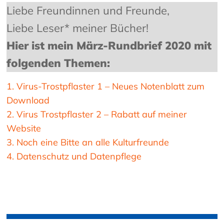
Liebe Freundinnen und Freunde,
Liebe Leser* meiner Bücher!
Hier ist mein März-Rundbrief 2020 mit
folgenden Themen:
1. Virus-Trostpflaster 1 – Neues Notenblatt zum
Download
2. Virus Trostpflaster 2 – Rabatt auf meiner
Website
3. Noch eine Bitte an alle Kulturfreunde
4. Datenschutz und Datenpflege