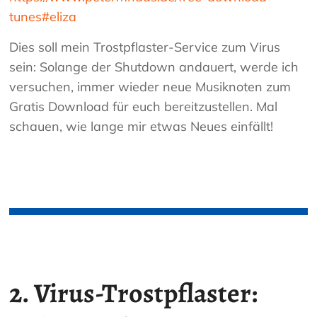
tunes#eliza
Dies soll mein Trostpflaster-Service zum Virus
sein: Solange der Shutdown andauert, werde ich
versuchen, immer wieder neue Musiknoten zum
Gratis Download für euch bereitzustellen. Mal
schauen, wie lange mir etwas Neues einfällt!
2. Virus-Trostpflaster: