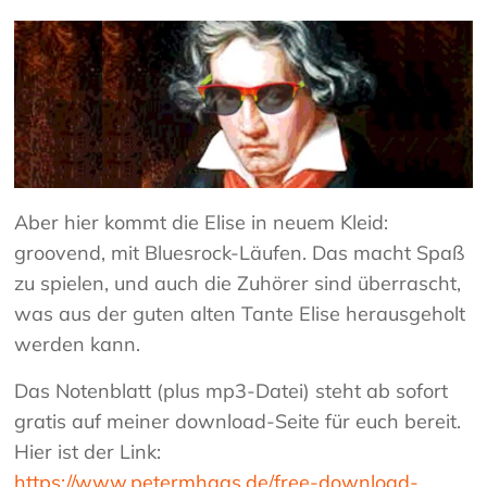
Aber hier kommt die Elise in neuem Kleid:
groovend, mit Bluesrock-Läufen. Das macht Spaß
zu spielen, und auch die Zuhörer sind überrascht,
was aus der guten alten Tante Elise herausgeholt
werden kann.
Das Notenblatt (plus mp3-Datei) steht ab sofort
gratis auf meiner download-Seite für euch bereit.
Hier ist der Link:
https://www.petermhaas.de/free-download-