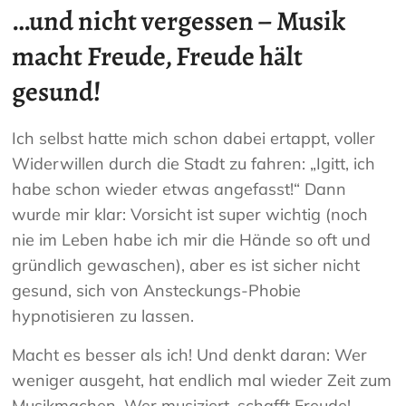
…und nicht vergessen – Musik
macht Freude, Freude hält
gesund!
Ich selbst hatte mich schon dabei ertappt, voller
Widerwillen durch die Stadt zu fahren: „Igitt, ich
habe schon wieder etwas angefasst!“ Dann
wurde mir klar: Vorsicht ist super wichtig (noch
nie im Leben habe ich mir die Hände so oft und
gründlich gewaschen), aber es ist sicher nicht
gesund, sich von Ansteckungs-Phobie
hypnotisieren zu lassen.
Macht es besser als ich! Und denkt daran: Wer
weniger ausgeht, hat endlich mal wieder Zeit zum
Musikmachen. Wer musiziert, schafft Freude!