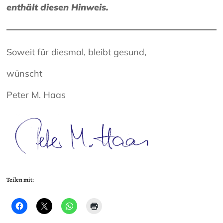
enthält diesen Hinweis.
Soweit für diesmal, bleibt gesund,
wünscht
Peter M. Haas
Teilen mit: