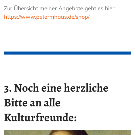
Zur Übersicht meiner Angebote geht es hier:
https://www.petermhaas.de/shop/
3.
Noch eine herzliche
Bitte an alle
Kulturfreunde: