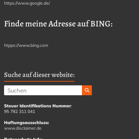
https://www.google.de/
Finde meine Adresse auf BING:
htpps://www.bing.com
Suche auf dieser website:
Steuer Identifikations Nummer
:
95 782 311 041
Haftungsausschluss:
www.disclaimer.de