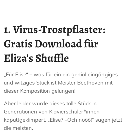
1. Virus-Trostpflaster:
Gratis Download für
Eliza’s Shuffle
„Für Elise“ – was für ein ein genial eingängiges
und witziges Stück ist Meister Beethoven mit
dieser Komposition gelungen!
Aber leider wurde dieses tolle Stück in
Generationen von Klavierschüler*innen
kaputtgeklimpert. „Elise? –Och nööö!“ sagen jetzt
die meisten.