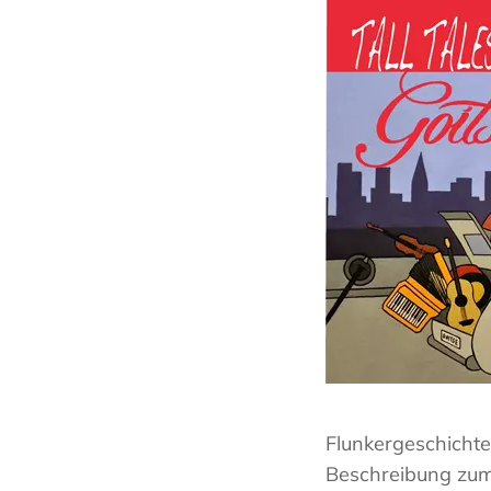
Flunkergeschichte
Beschreibung zum