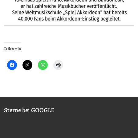
Teilen mit:
Sterne bei GOOGLE