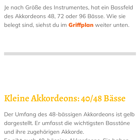
Je nach Größe des Instrumentes, hat ein Bassfeld
des Akkordeons 48, 72 oder 96 Bässe. Wie sie
belegt sind, siehst du im
Griffplan
weiter unten.
Kleine Akkordeons: 40/48 Bässe
Der Umfang des 48-bässigen Akkordeons ist gelb
dargestellt. Er umfasst die wichtigsten Basstöne
und ihre zugehörigen Akkorde.