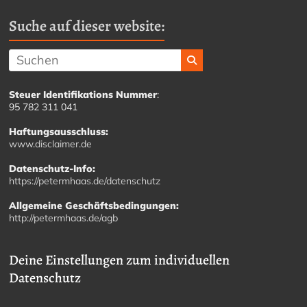
Suche auf dieser website:
Steuer Identifikations Nummer
:
95 782 311 041
Haftungsausschluss:
www.disclaimer.de
Datenschutz-Info:
https://petermhaas.de/datenschutz
Allgemeine Geschäftsbedingungen:
http://petermhaas.de/agb
Deine Einstellungen zum individuellen
Datenschutz