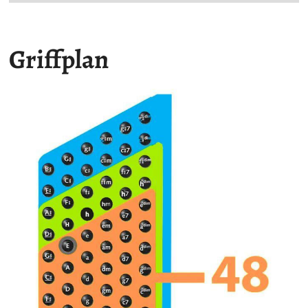
Griffplan