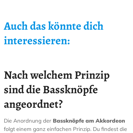
Auch das könnte dich
interessieren:
Nach welchem Prinzip
sind die
Bassknöpfe
angeordnet?
Die Anordnung der
Bassknöpfe am Akkordeon
folgt einem ganz einfachen Prinzip. Du findest die