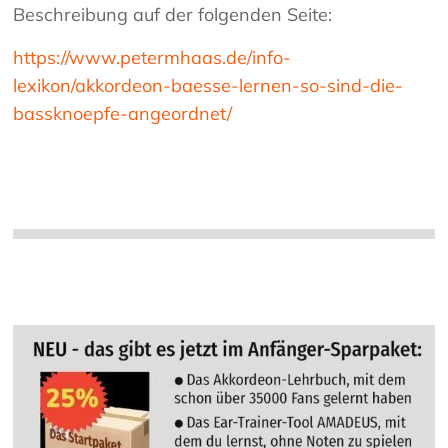
Beschreibung auf der folgenden Seite:
https://www.petermhaas.de/info-
lexikon/akkordeon-baesse-lernen-so-sind-die-
bassknoepfe-angeordnet/