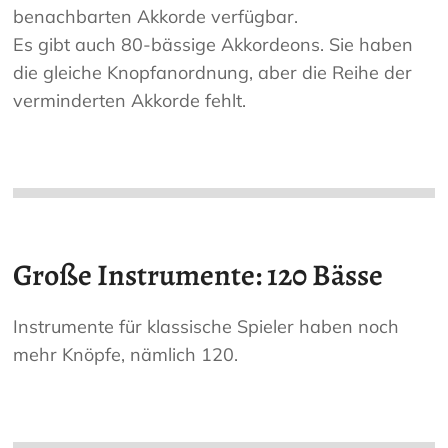
benachbarten Akkorde verfügbar.
Es gibt auch 80-bässige Akkordeons. Sie haben
die gleiche Knopfanordnung, aber die Reihe der
verminderten Akkorde fehlt.
Große Instrumente: 120 Bässe
Instrumente für klassische Spieler haben noch
mehr Knöpfe, nämlich 120.