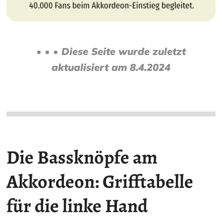
• • • Diese Seite wurde zuletzt
aktualisiert am 8.4.2024
Die
Bassknöpfe
am
Akkordeon:
Grifftabelle
für die linke Hand