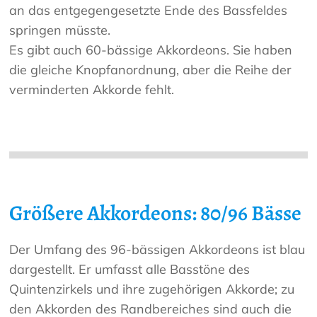
an das entgegengesetzte Ende des Bassfeldes
springen müsste.
Es gibt auch 60-bässige Akkordeons. Sie haben
die gleiche Knopfanordnung, aber die Reihe der
verminderten Akkorde fehlt.
Größere Akkordeons: 80/96 Bässe
Der Umfang des 96-bässigen Akkordeons ist blau
dargestellt. Er umfasst alle Basstöne des
Quintenzirkels und ihre zugehörigen Akkorde; zu
den Akkorden des Randbereiches sind auch die