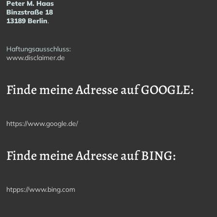
Peter M. Haas
Binzstraße 18
13189 Berlin
.
Haftungsausschluss:
www.disclaimer.de
Finde meine Adresse auf GOOGLE:
https://www.google.de/
Finde meine Adresse auf BING:
htpps://www.bing.com