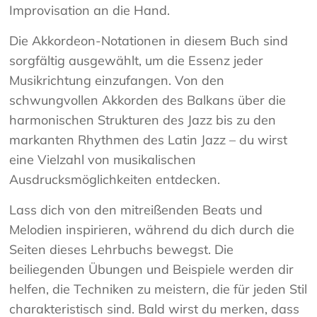
Improvisation an die Hand.
Die Akkordeon-Notationen in diesem Buch sind
sorgfältig ausgewählt, um die Essenz jeder
Musikrichtung einzufangen. Von den
schwungvollen Akkorden des Balkans über die
harmonischen Strukturen des Jazz bis zu den
markanten Rhythmen des Latin Jazz – du wirst
eine Vielzahl von musikalischen
Ausdrucksmöglichkeiten entdecken.
Lass dich von den mitreißenden Beats und
Melodien inspirieren, während du dich durch die
Seiten dieses Lehrbuchs bewegst. Die
beiliegenden Übungen und Beispiele werden dir
helfen, die Techniken zu meistern, die für jeden Stil
charakteristisch sind. Bald wirst du merken, dass