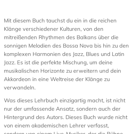
Mit diesem Buch tauchst du ein in die reichen
Klänge verschiedener Kulturen, von den
mitreißenden Rhythmen des Balkans über die
sonnigen Melodien des Bossa Nova bis hin zu den
komplexen Harmonien des Jazz, Blues und Latin
Jazz. Es ist die perfekte Mischung, um deine
musikalischen Horizonte zu erweitern und dein
Akkordeon in eine Weltreise der Klänge zu
verwandeln.
Was dieses Lehrbuch einzigartig macht, ist nicht
nur der umfassende Ansatz, sondern auch der
Hintergrund des Autors. Dieses Buch wurde nicht
von einem akademischen Lehrer verfasst,
sondern von einem Live-Musiker, der die Bühne