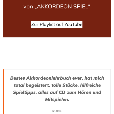
von „AKKORDEON SPIEL“
Zur Playlist auf YouTube
Bestes Akkordeonlehrbuch ever, hat mich
total begeistert, tolle Stücke, hilfreiche
Spieltipps, alles auf CD zum Hören und
Mitspielen.
DORIS