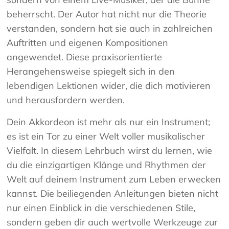
beherrscht. Der Autor hat nicht nur die Theorie
verstanden, sondern hat sie auch in zahlreichen
Auftritten und eigenen Kompositionen
angewendet. Diese praxisorientierte
Herangehensweise spiegelt sich in den
lebendigen Lektionen wider, die dich motivieren
und herausfordern werden.
Dein Akkordeon ist mehr als nur ein Instrument;
es ist ein Tor zu einer Welt voller musikalischer
Vielfalt. In diesem Lehrbuch wirst du lernen, wie
du die einzigartigen Klänge und Rhythmen der
Welt auf deinem Instrument zum Leben erwecken
kannst. Die beiliegenden Anleitungen bieten nicht
nur einen Einblick in die verschiedenen Stile,
sondern geben dir auch wertvolle Werkzeuge zur