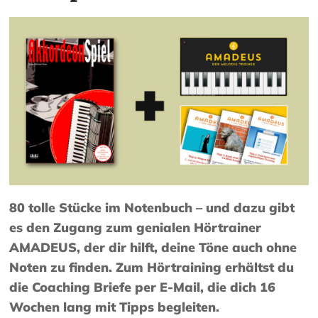
80 tolle Stücke im Notenbuch – und dazu gibt
es den Zugang zum genialen Hörtrainer
AMADEUS, der dir hilft, deine Töne auch ohne
Noten zu finden. Zum Hörtraining erhältst du
die Coaching Briefe per E-Mail, die dich 16
Wochen lang mit Tipps begleiten.