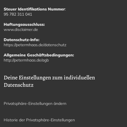
Steuer Identifikations Nummer
:
95 782 311 041
Haftungsausschluss:
www.disclaimer.de
Datenschutz-Info:
https://petermhaas.de/datenschutz
Allgemeine Geschäftsbedingungen:
http://petermhaas.de/agb
Deine Einstellungen zum individuellen
Datenschutz
Privatsphäre-Einstellungen ändern
Historie der Privatsphäre-Einstellungen