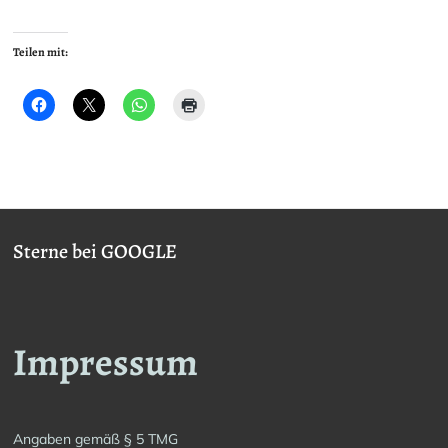
Teilen mit:
Sterne bei GOOGLE
Impressum
Angaben gemäß § 5 TMG