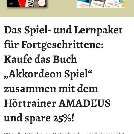
Das Spiel- und Lernpaket
für Fortgeschrittene:
Kaufe das Buch
„Akkordeon Spiel“
zusammen mit dem
Hörtrainer AMADEUS
und spare 25%!