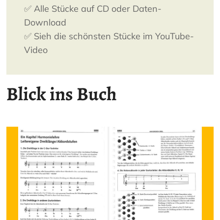
✅ Alle Stücke auf CD oder Daten-
Download
✅ Sieh die schönsten Stücke im YouTube-
Video
Blick ins Buch