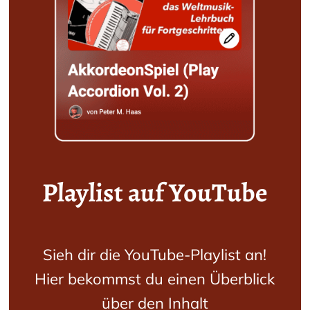
Playlist auf YouTube
Sieh dir die YouTube-Playlist an!
Hier bekommst du einen Überblick
über den Inhalt