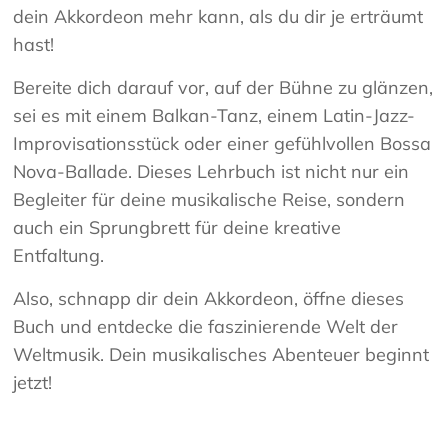
dein Akkordeon mehr kann, als du dir je erträumt
hast!
Bereite dich darauf vor, auf der Bühne zu glänzen,
sei es mit einem Balkan-Tanz, einem Latin-Jazz-
Improvisationsstück oder einer gefühlvollen Bossa
Nova-Ballade. Dieses Lehrbuch ist nicht nur ein
Begleiter für deine musikalische Reise, sondern
auch ein Sprungbrett für deine kreative
Entfaltung.
Also, schnapp dir dein Akkordeon, öffne dieses
Buch und entdecke die faszinierende Welt der
Weltmusik. Dein musikalisches Abenteuer beginnt
jetzt!