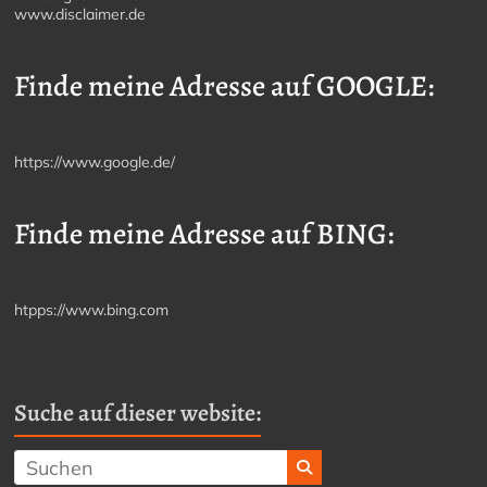
www.disclaimer.de
Finde meine Adresse auf GOOGLE:
https://www.google.de/
Finde meine Adresse auf BING:
htpps://www.bing.com
Suche auf dieser website: