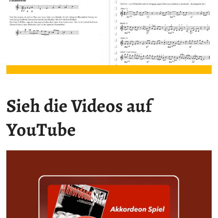
Sieh die Videos auf
YouTube