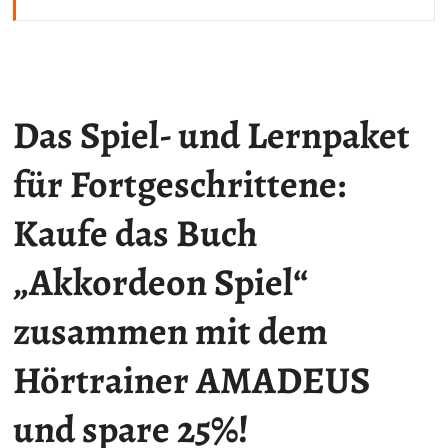
Das Spiel- und Lernpaket
für Fortgeschrittene:
Kaufe das Buch
„Akkordeon Spiel“
zusammen mit dem
Hörtrainer AMADEUS
und spare 25%!