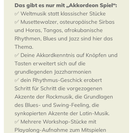
Das gibt es nur mit „Akkordeon Spiel“:
✅ Weltmusik statt klassischer Stücke
✅ Musettewalzer, osteuropäische Sirbas
und Horas, Tangos, afrokubanische
Rhythmen, Blues und Jazz sind hier das
Thema.
✅ Deine Akkordkenntnis auf Knöpfen und
Tasten erweitert sich auf die
grundlegenden Jazzharmonien
✅ dein Rhythmus-Geschick erobert
Schritt für Schritt die vorgezogenen
Akzente der Rockmusik, die Grundlagen
des Blues- und Swing-Feeling, die
synkopierten Akzente der Latin-Musik.
✅ Mehrere Workshop-Stücke mit
Playalong-Aufnahme zum Mitspielen