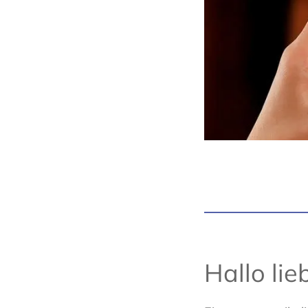
Hallo li