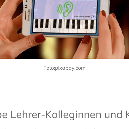
Foto:pixabay.com
ebe Lehrer-Kolleginnen und 