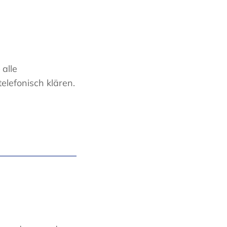
 alle
elefonisch klären.