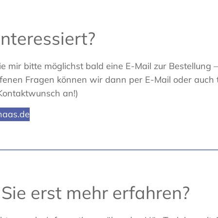
interessiert?
 mir bitte möglichst bald eine E-Mail zur Bestellung –
fenen Fragen können wir dann per E-Mail oder auch t
 Kontaktwunsch an!)
haas.de
Sie erst mehr erfahren?