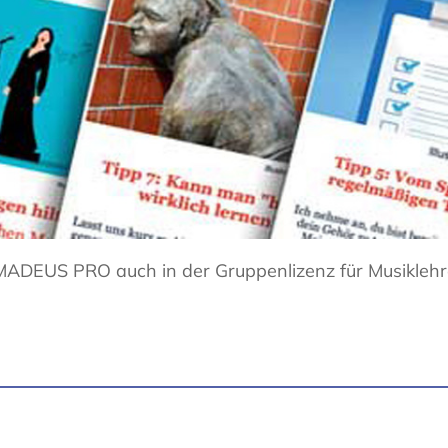
AMADEUS PRO auch in der Gruppenlizenz für Musiklehr