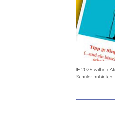
▶️ 2025 will ich 
Schüler anbieten.