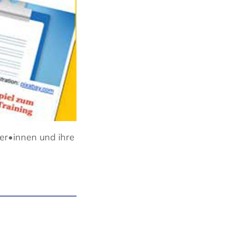
er•innen und ihre