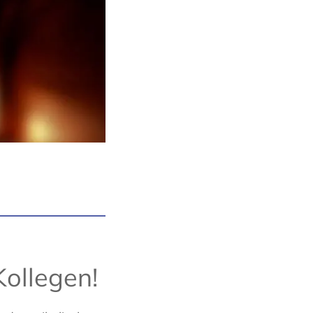
Kollegen!