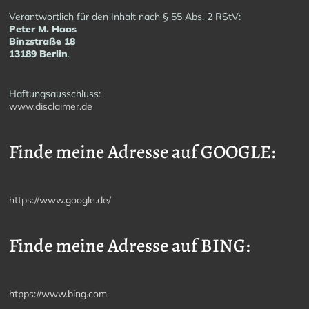
Verantwortlich für den Inhalt nach § 55 Abs. 2 RStV:
Peter M. Haas
Binzstraße 18
13189 Berlin
.
Haftungsausschluss:
www.disclaimer.de
Finde meine Adresse auf GOOGLE:
https://www.google.de/
Finde meine Adresse auf BING:
htpps://www.bing.com