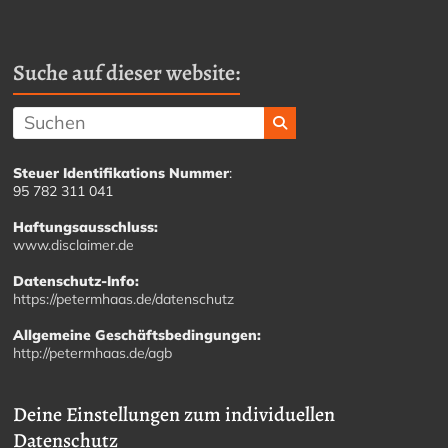
Suche auf dieser website:
Steuer Identifikations Nummer
:
95 782 311 041
Haftungsausschluss:
www.disclaimer.de
Datenschutz-Info:
https://petermhaas.de/datenschutz
Allgemeine Geschäftsbedingungen:
http://petermhaas.de/agb
Deine Einstellungen zum individuellen
Datenschutz