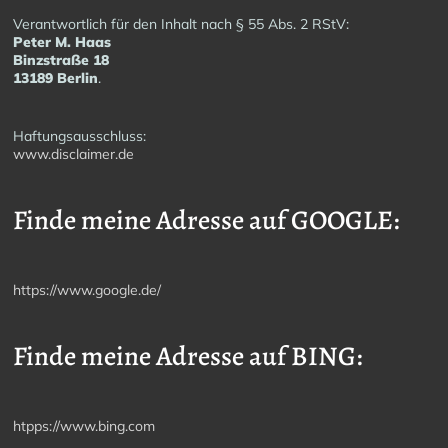
Verantwortlich für den Inhalt nach § 55 Abs. 2 RStV:
Peter M. Haas
Binzstraße 18
13189 Berlin
.
Haftungsausschluss:
www.disclaimer.de
Finde meine Adresse auf GOOGLE:
https://www.google.de/
Finde meine Adresse auf BING:
htpps://www.bing.com