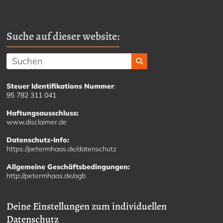
Suche auf dieser website:
Steuer Identifikations Nummer
:
95 782 311 041
Haftungsausschluss:
www.disclaimer.de
Datenschutz-Info:
https://petermhaas.de/datenschutz
Allgemeine Geschäftsbedingungen:
http://petermhaas.de/agb
Deine Einstellungen zum individuellen
Datenschutz