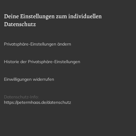
Deine Einstellungen zum individuellen
Datenschutz
Privatsphäre-Einstellungen ändern
Historie der Privatsphäre-Einstellungen
Einwilligungen widerrufen
Datenschutz-Info:
https://petermhaas.de/datenschutz