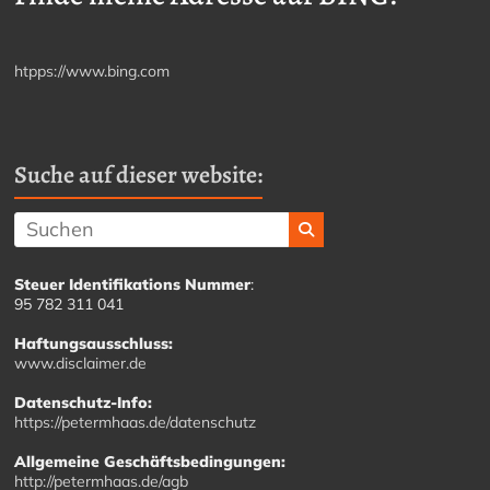
htpps://www.bing.com
Suche auf dieser website:
Steuer Identifikations Nummer
:
95 782 311 041
Haftungsausschluss:
www.disclaimer.de
Datenschutz-Info:
https://petermhaas.de/datenschutz
Allgemeine Geschäftsbedingungen:
http://petermhaas.de/agb