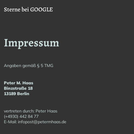
Sterne bei GOOGLE
Impressum
Angaben gemäß § 5 TMG
Peter M. Haas
Binzstraße 18
13189 Berlin
vertreten durch: Peter Haas
(+4930) 442 84 77
E-Mail: infopost@petermhaas.de