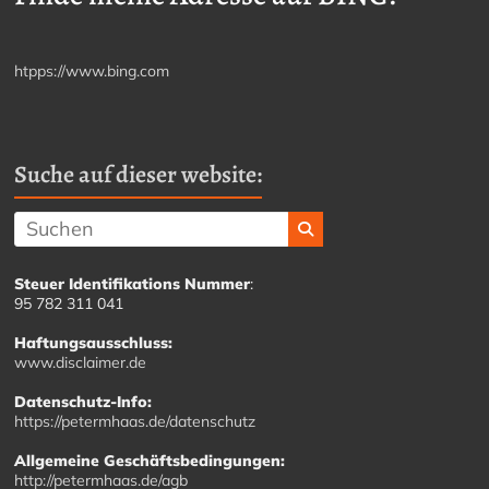
htpps://www.bing.com
Suche auf dieser website:
Steuer Identifikations Nummer
:
95 782 311 041
Haftungsausschluss:
www.disclaimer.de
Datenschutz-Info:
https://petermhaas.de/datenschutz
Allgemeine Geschäftsbedingungen:
http://petermhaas.de/agb