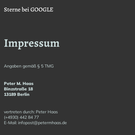
Sterne bei GOOGLE
Impressum
Angaben gemäß § 5 TMG
Peter M. Haas
Binzstraße 18
13189 Berlin
vertreten durch: Peter Haas
(+4930) 442 84 77
E-Mail: infopost@petermhaas.de