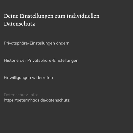
Deine Einstellungen zum individuellen
Datenschutz
Privatsphäre-Einstellungen ändern
Historie der Privatsphäre-Einstellungen
Einwilligungen widerrufen
Datenschutz-Info:
https://petermhaas.de/datenschutz